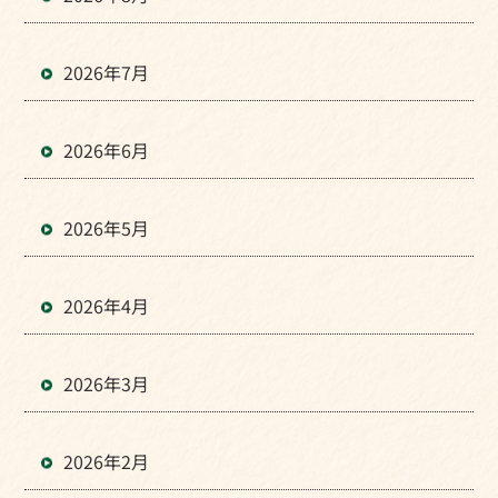
2026年7月
2026年6月
2026年5月
2026年4月
2026年3月
2026年2月