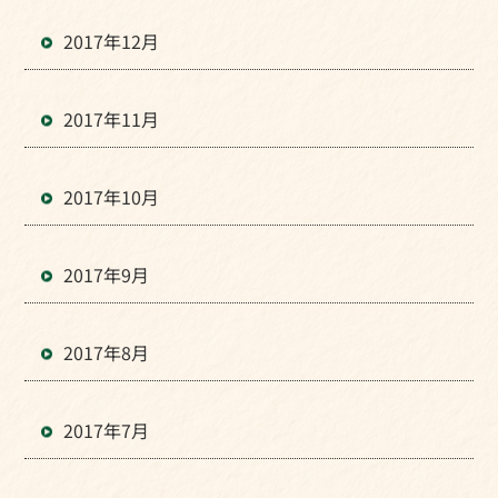
2017年12月
2017年11月
2017年10月
2017年9月
2017年8月
2017年7月