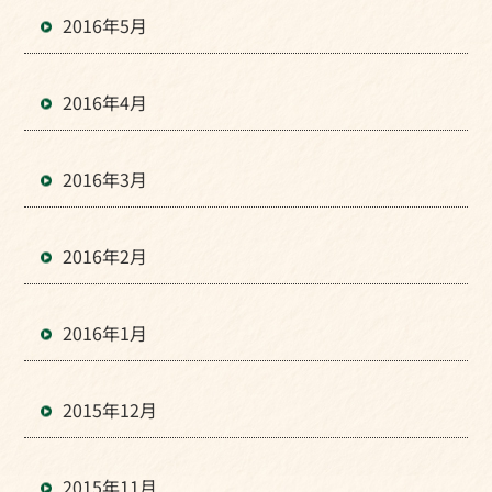
2016年5月
2016年4月
2016年3月
2016年2月
2016年1月
2015年12月
2015年11月