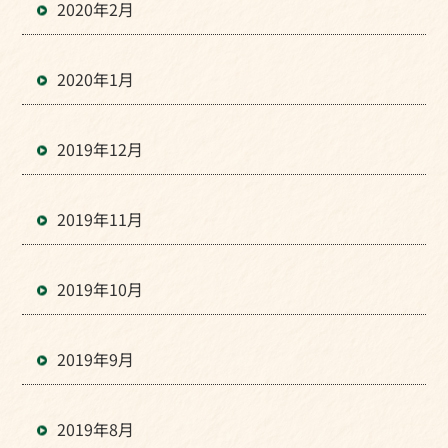
2020年2月
2020年1月
2019年12月
2019年11月
2019年10月
2019年9月
2019年8月