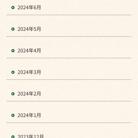
2024年6月
2024年5月
2024年4月
2024年3月
2024年2月
2024年1月
2023年12月