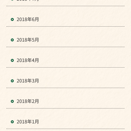
2018年6月
2018年5月
2018年4月
2018年3月
2018年2月
2018年1月