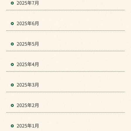
2025年7月
2025年6月
2025年5月
2025年4月
2025年3月
2025年2月
2025年1月