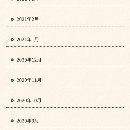
2021年2月
2021年1月
2020年12月
2020年11月
2020年10月
2020年9月