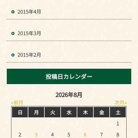
2015年4月
2015年3月
2015年2月
投稿日カレンダー
2026年8月
前月
次月
日
月
火
水
木
金
土
1
2
3
4
5
6
7
8