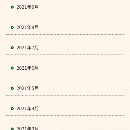
2021年9月
2021年8月
2021年7月
2021年6月
2021年5月
2021年4月
2021年3月