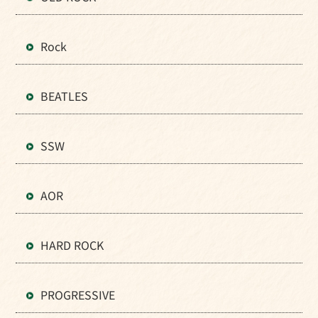
Rock
BEATLES
SSW
AOR
HARD ROCK
PROGRESSIVE