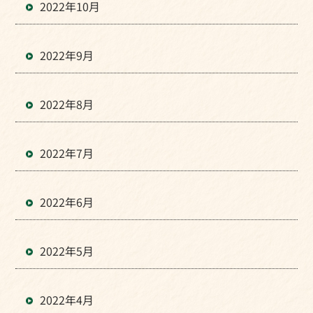
2022年10月
2022年9月
2022年8月
2022年7月
2022年6月
2022年5月
2022年4月