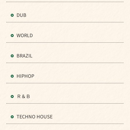
DUB
WORLD
BRAZIL
HIPHOP
Ｒ＆Ｂ
TECHNO HOUSE