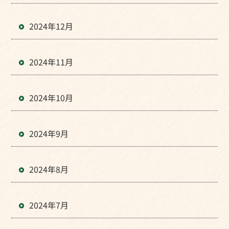
2024年12月
2024年11月
2024年10月
2024年9月
2024年8月
2024年7月