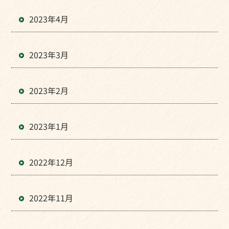
2023年4月
2023年3月
2023年2月
2023年1月
2022年12月
2022年11月