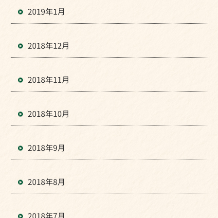
2019年1月
2018年12月
2018年11月
2018年10月
2018年9月
2018年8月
2018年7月