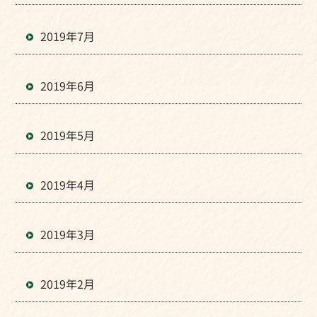
2019年7月
2019年6月
2019年5月
2019年4月
2019年3月
2019年2月