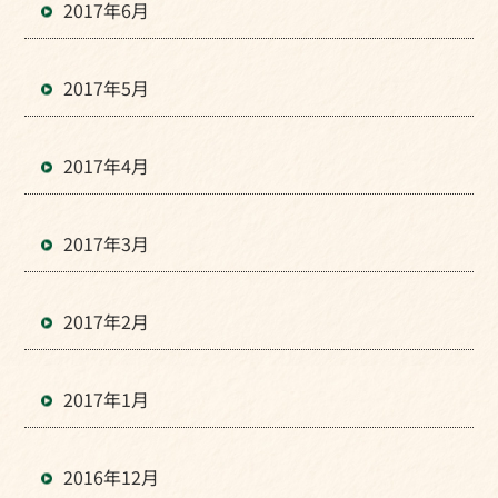
2017年6月
2017年5月
2017年4月
2017年3月
2017年2月
2017年1月
2016年12月