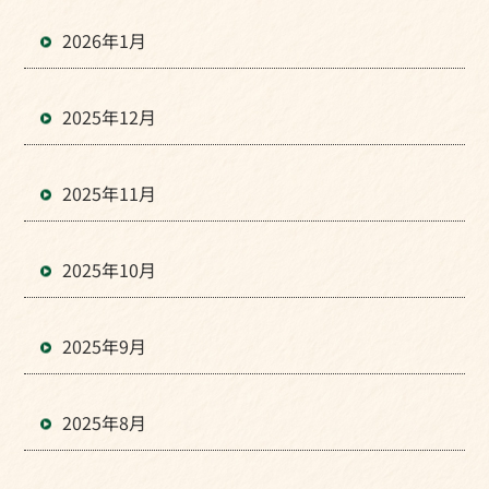
2026年1月
2025年12月
2025年11月
2025年10月
2025年9月
2025年8月