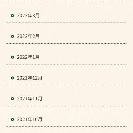
2022年3月
2022年2月
2022年1月
2021年12月
2021年11月
2021年10月