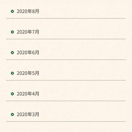
2020年8月
2020年7月
2020年6月
2020年5月
2020年4月
2020年3月