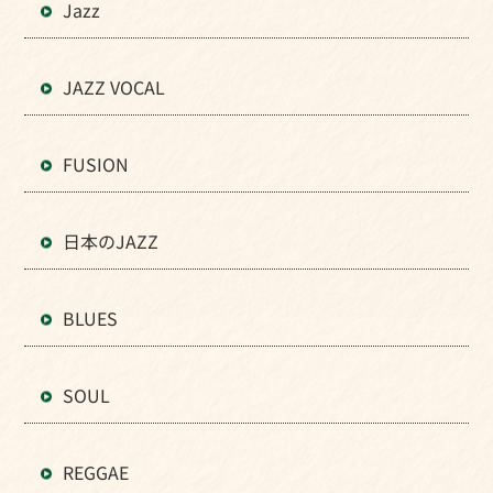
Jazz
JAZZ VOCAL
FUSION
日本のJAZZ
BLUES
SOUL
REGGAE