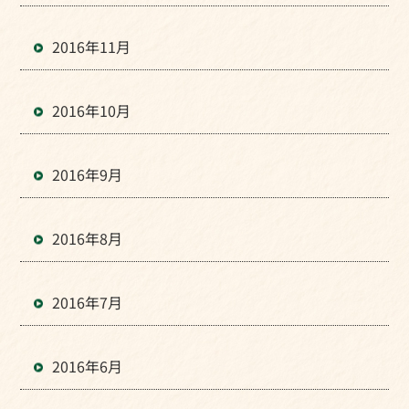
2016年11月
2016年10月
2016年9月
2016年8月
2016年7月
2016年6月