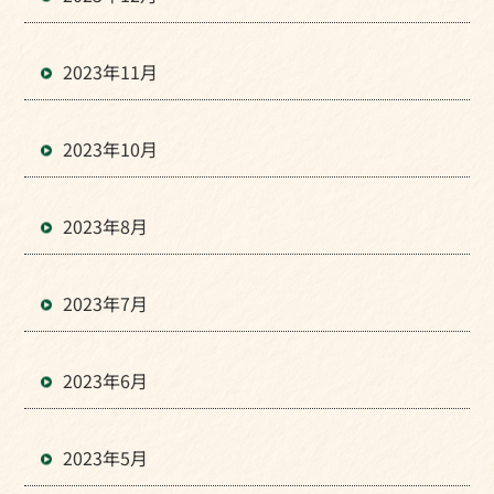
2023年11月
2023年10月
2023年8月
2023年7月
2023年6月
2023年5月