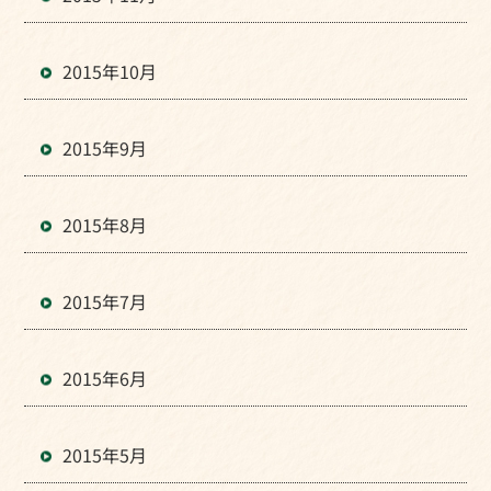
2015年10月
2015年9月
2015年8月
2015年7月
2015年6月
2015年5月