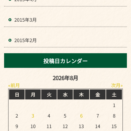
2015年3月
2015年2月
投稿日カレンダー
2026年8月
前月
次月
日
月
火
水
木
金
土
1
2
3
4
5
6
7
8
9
10
11
12
13
14
15