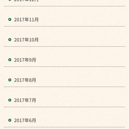
2017年11月
2017年10月
2017年9月
2017年8月
2017年7月
2017年6月