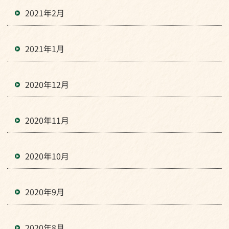
2021年2月
2021年1月
2020年12月
2020年11月
2020年10月
2020年9月
2020年8月