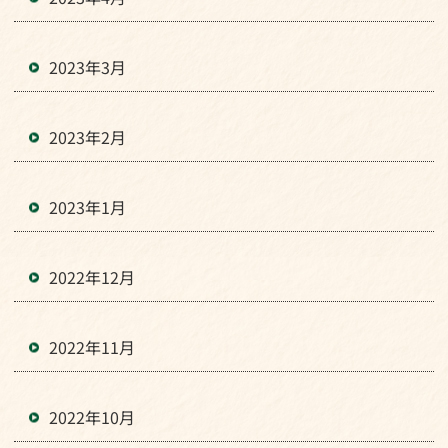
2023年3月
2023年2月
2023年1月
2022年12月
2022年11月
2022年10月