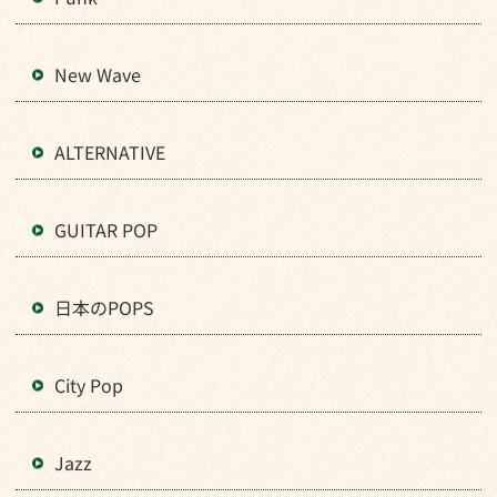
New Wave
ALTERNATIVE
GUITAR POP
日本のPOPS
City Pop
Jazz