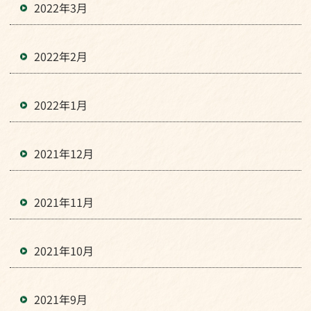
2022年3月
2022年2月
2022年1月
2021年12月
2021年11月
2021年10月
2021年9月