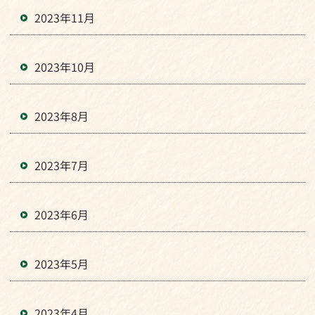
2023年11月
2023年10月
2023年8月
2023年7月
2023年6月
2023年5月
2023年4月