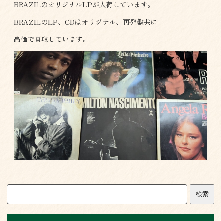
BRAZILのオリジナルLPが入荷しています。
BRAZILのLP、CDはオリジナル、再発盤共に
高価で買取しています。
検索