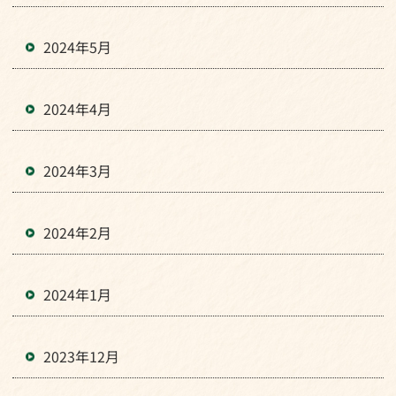
2024年5月
2024年4月
2024年3月
2024年2月
2024年1月
2023年12月