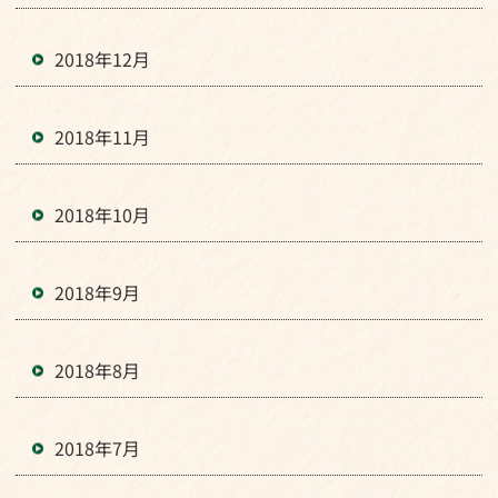
2018年12月
2018年11月
2018年10月
2018年9月
2018年8月
2018年7月