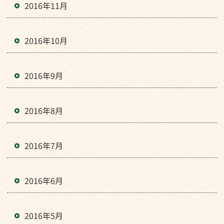
2016年11月
2016年10月
2016年9月
2016年8月
2016年7月
2016年6月
2016年5月