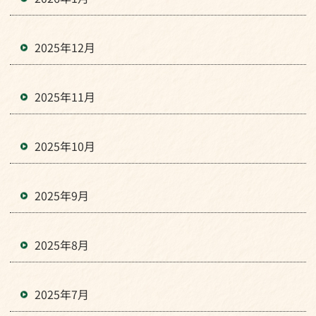
2025年12月
2025年11月
2025年10月
2025年9月
2025年8月
2025年7月