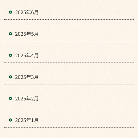
2025年6月
2025年5月
2025年4月
2025年3月
2025年2月
2025年1月