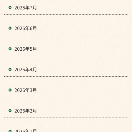
2026年7月
2026年6月
2026年5月
2026年4月
2026年3月
2026年2月
2026年1月