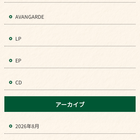
AVANGARDE
LP
EP
CD
アーカイブ
2026年8月