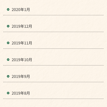
2020年1月
2019年12月
2019年11月
2019年10月
2019年9月
2019年8月