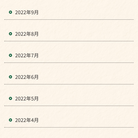
2022年9月
2022年8月
2022年7月
2022年6月
2022年5月
2022年4月