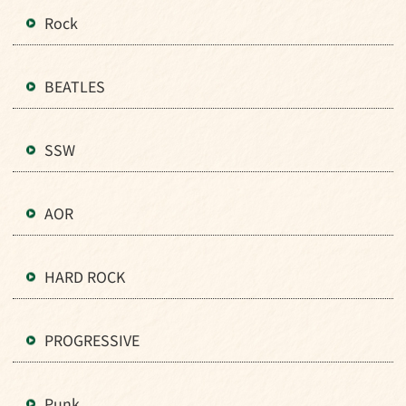
Rock
BEATLES
SSW
AOR
HARD ROCK
PROGRESSIVE
Punk