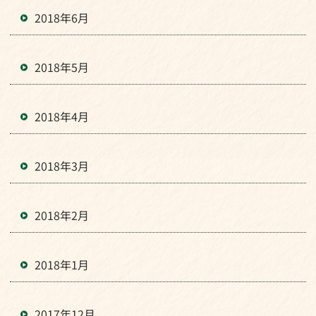
2018年6月
2018年5月
2018年4月
2018年3月
2018年2月
2018年1月
2017年12月