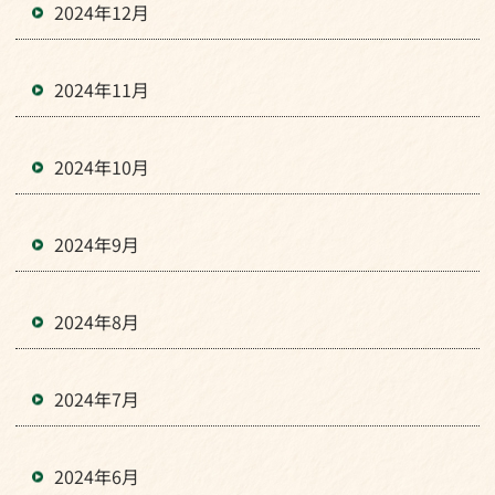
2024年12月
2024年11月
2024年10月
2024年9月
2024年8月
2024年7月
2024年6月