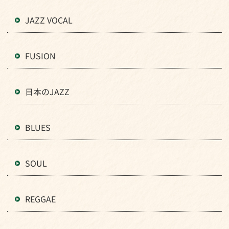
JAZZ VOCAL
FUSION
日本のJAZZ
BLUES
SOUL
REGGAE