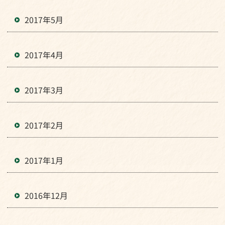
2017年5月
2017年4月
2017年3月
2017年2月
2017年1月
2016年12月