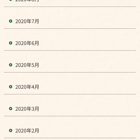
2020年7月
2020年6月
2020年5月
2020年4月
2020年3月
2020年2月