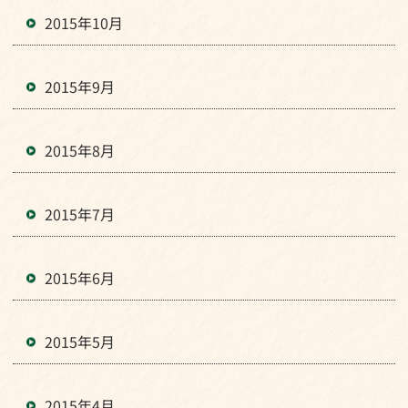
2015年10月
2015年9月
2015年8月
2015年7月
2015年6月
2015年5月
2015年4月