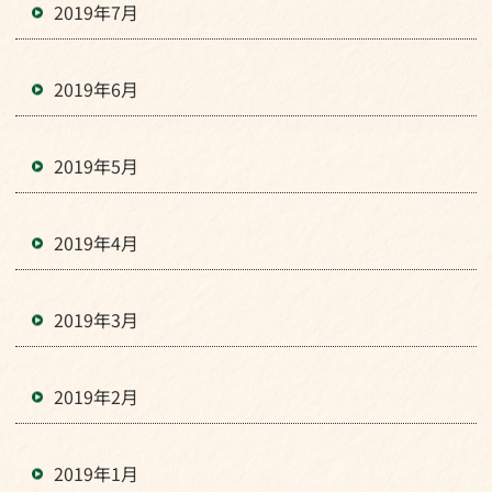
2019年7月
2019年6月
2019年5月
2019年4月
2019年3月
2019年2月
2019年1月