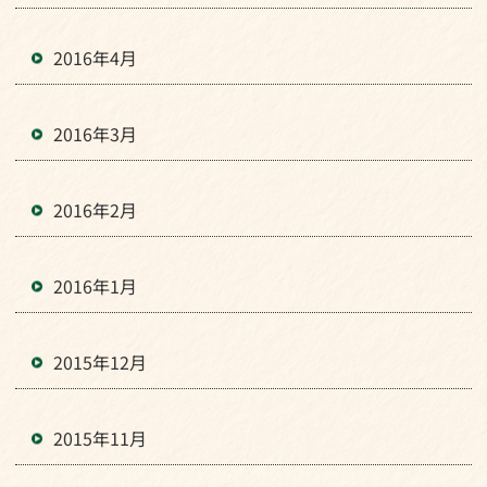
2016年4月
2016年3月
2016年2月
2016年1月
2015年12月
2015年11月