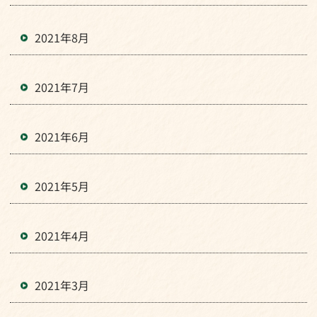
2021年8月
2021年7月
2021年6月
2021年5月
2021年4月
2021年3月