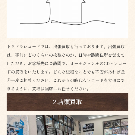
トラドラレコードでは、出張買取も行っております。出張買取
は、事前にどのくらいの枚数なのか、日時や訪問住所を伝えて
いただき、お客様先にご訪問で、オールジャンルのCD・レコー
ドの買取をいたします。どんな些細なことでも不安があれば是
非一度ご相談ください。これからの時代もレコードを大切にで
きるように、買取は当店にお任せください。
2.店頭買取