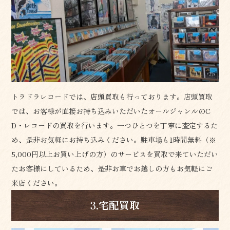
トラドラレコードでは、店頭買取も行っております。店頭買取
では、お客様が直接お持ち込みいただいたオールジャンルのC
D・レコードの買取を行います。一つひとつを丁寧に査定するた
め、是非お気軽にお持ち込みください。駐車場も1時間無料（※
5,000円以上お買い上げの方）のサービスを買取で来ていただい
たお客様にしているため、是非お車でお越しの方もお気軽にご
来店ください。
3.宅配買取