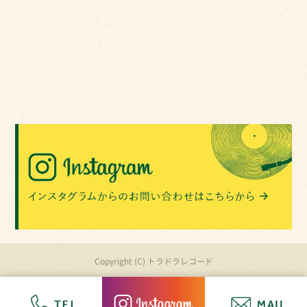
Copyright (C) トラドラレコード