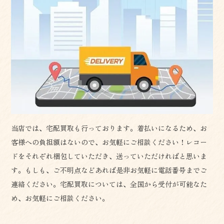
当店では、宅配買取も行っております。着払いになるため、お
客様への負担額はないので、お気軽にご相談ください！レコー
ドをそれぞれ梱包していただき、送っていただければと思いま
す。もしも、ご不明点などあれば是非お気軽に電話番号までご
連絡ください。宅配買取については、全国から受付が可能なた
め、お気軽にご相談ください。