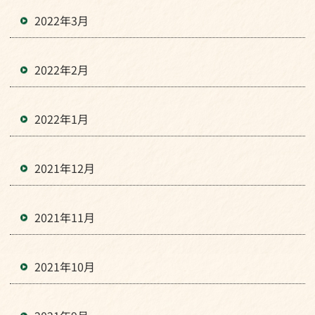
2022年3月
2022年2月
2022年1月
2021年12月
2021年11月
2021年10月