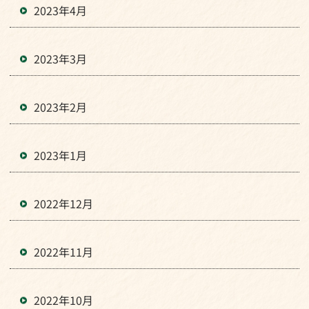
2023年4月
2023年3月
2023年2月
2023年1月
2022年12月
2022年11月
2022年10月