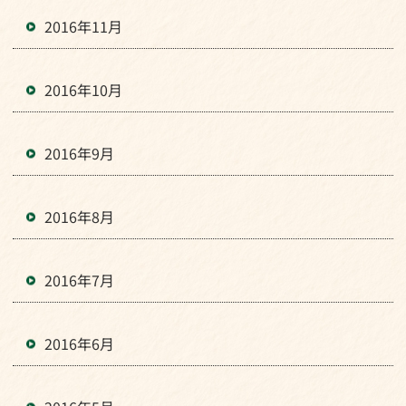
2016年11月
2016年10月
2016年9月
2016年8月
2016年7月
2016年6月