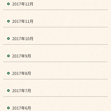
2017年12月
2017年11月
2017年10月
2017年9月
2017年8月
2017年7月
2017年6月