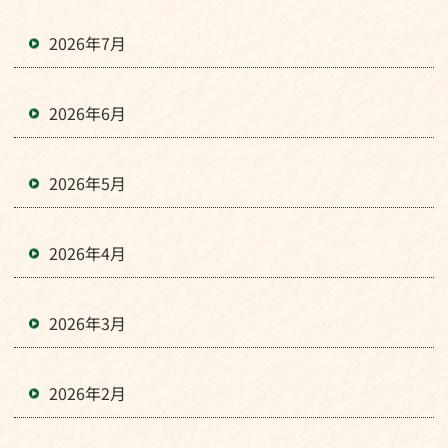
2026年7月
2026年6月
2026年5月
2026年4月
2026年3月
2026年2月