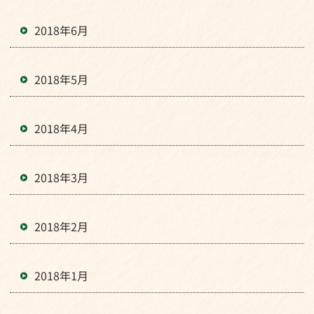
2018年6月
2018年5月
2018年4月
2018年3月
2018年2月
2018年1月