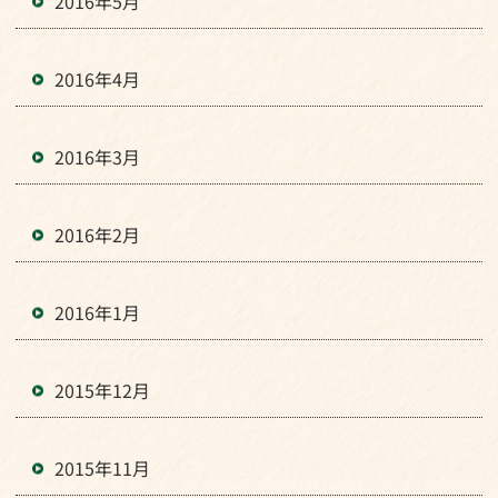
2016年5月
2016年4月
2016年3月
2016年2月
2016年1月
2015年12月
2015年11月