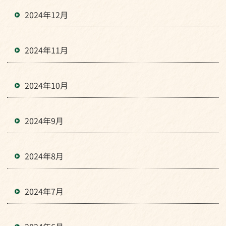
2024年12月
2024年11月
2024年10月
2024年9月
2024年8月
2024年7月