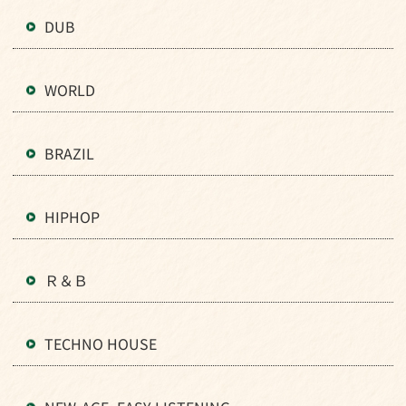
DUB
WORLD
BRAZIL
HIPHOP
Ｒ＆Ｂ
TECHNO HOUSE