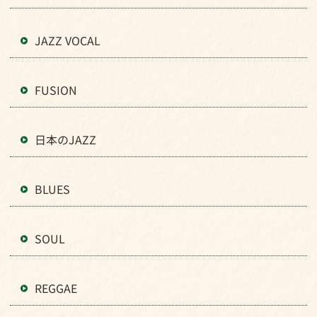
JAZZ VOCAL
FUSION
日本のJAZZ
BLUES
SOUL
REGGAE