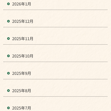
2026年1月
2025年12月
2025年11月
2025年10月
2025年9月
2025年8月
2025年7月