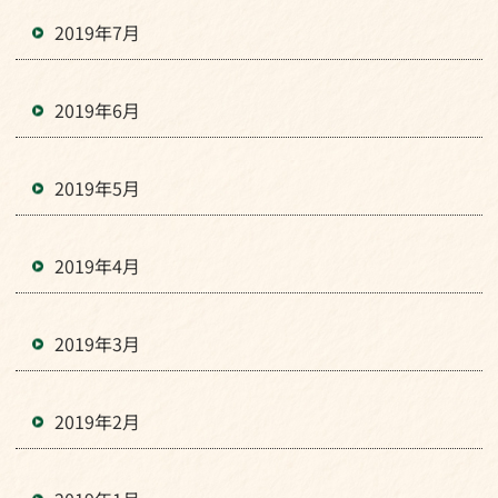
2019年7月
2019年6月
2019年5月
2019年4月
2019年3月
2019年2月