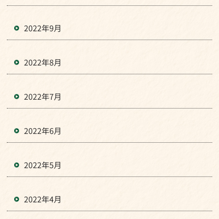
2022年9月
2022年8月
2022年7月
2022年6月
2022年5月
2022年4月