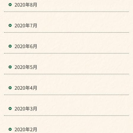
2020年8月
2020年7月
2020年6月
2020年5月
2020年4月
2020年3月
2020年2月