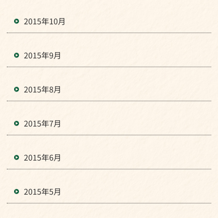
2015年10月
2015年9月
2015年8月
2015年7月
2015年6月
2015年5月