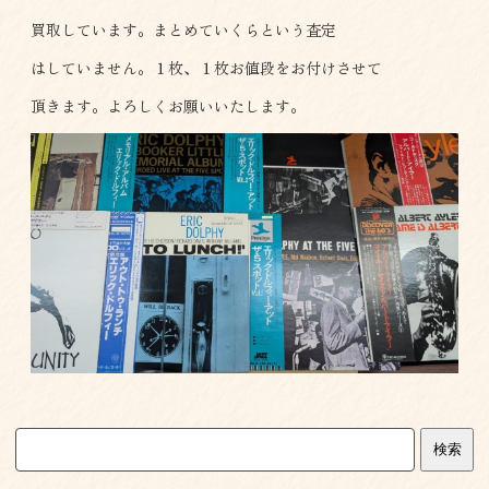
買取しています。まとめていくらという査定
はしていません。１枚、１枚お値段をお付けさせて
頂きます。よろしくお願いいたします。
検索