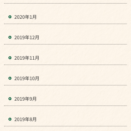
2020年1月
2019年12月
2019年11月
2019年10月
2019年9月
2019年8月