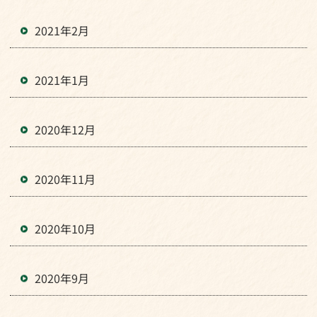
2021年2月
2021年1月
2020年12月
2020年11月
2020年10月
2020年9月