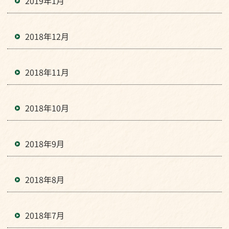
2019年1月
2018年12月
2018年11月
2018年10月
2018年9月
2018年8月
2018年7月