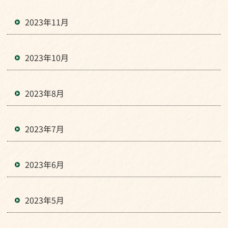
2023年11月
2023年10月
2023年8月
2023年7月
2023年6月
2023年5月