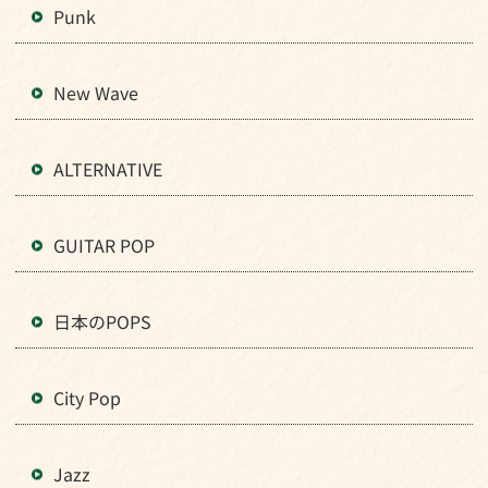
Punk
New Wave
ALTERNATIVE
GUITAR POP
日本のPOPS
City Pop
Jazz