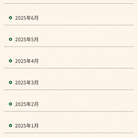
2025年6月
2025年5月
2025年4月
2025年3月
2025年2月
2025年1月