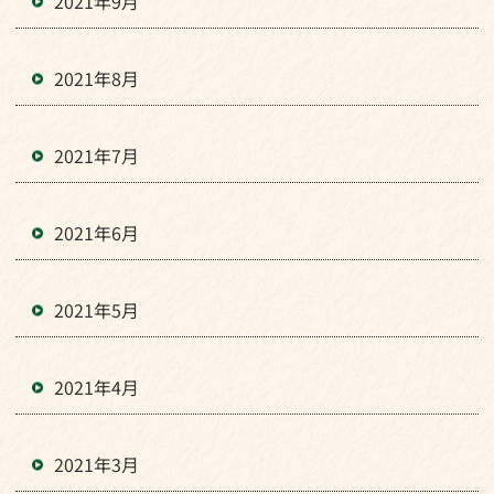
2021年9月
2021年8月
2021年7月
2021年6月
2021年5月
2021年4月
2021年3月