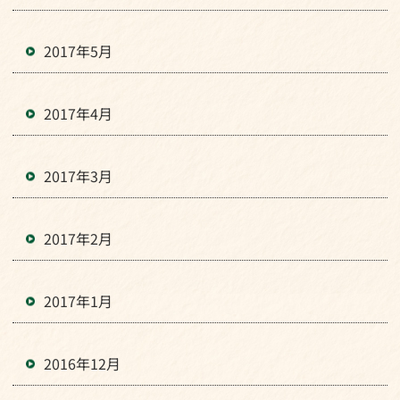
2017年5月
2017年4月
2017年3月
2017年2月
2017年1月
2016年12月