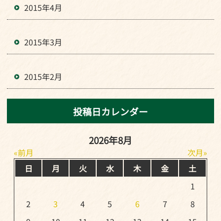
2015年4月
2015年3月
2015年2月
投稿日カレンダー
2026年8月
前月
次月
日
月
火
水
木
金
土
1
2
3
4
5
6
7
8