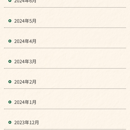
2024年6月
2024年5月
2024年4月
2024年3月
2024年2月
2024年1月
2023年12月