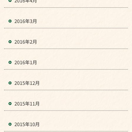
2016年4月
2016年3月
2016年2月
2016年1月
2015年12月
2015年11月
2015年10月