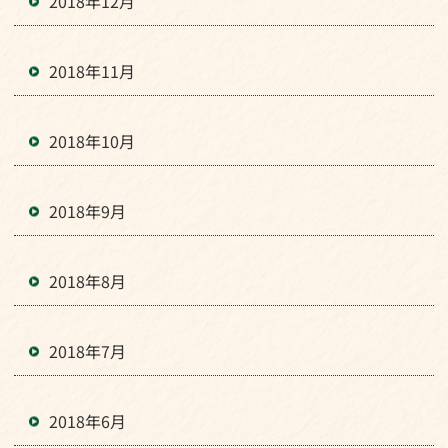
2018年12月
2018年11月
2018年10月
2018年9月
2018年8月
2018年7月
2018年6月