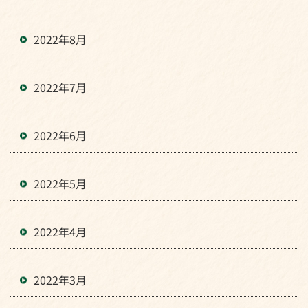
2022年8月
2022年7月
2022年6月
2022年5月
2022年4月
2022年3月