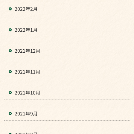
2022年2月
2022年1月
2021年12月
2021年11月
2021年10月
2021年9月