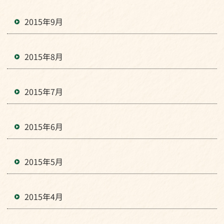
2015年9月
2015年8月
2015年7月
2015年6月
2015年5月
2015年4月