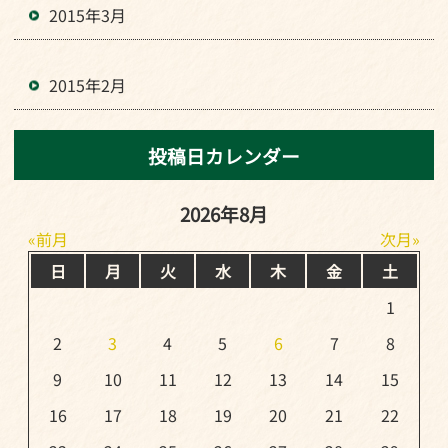
2015年3月
2015年2月
投稿日カレンダー
2026年8月
前月
次月
日
月
火
水
木
金
土
1
2
3
4
5
6
7
8
9
10
11
12
13
14
15
16
17
18
19
20
21
22