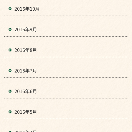
2016年10月
2016年9月
2016年8月
2016年7月
2016年6月
2016年5月