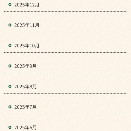
2025年12月
2025年11月
2025年10月
2025年9月
2025年8月
2025年7月
2025年6月