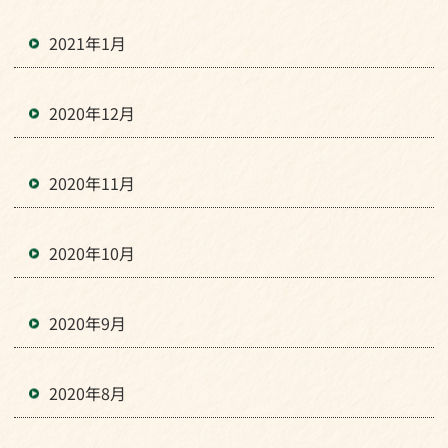
2021年1月
2020年12月
2020年11月
2020年10月
2020年9月
2020年8月