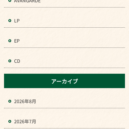
AVANGARDE
LP
EP
CD
アーカイブ
2026年8月
2026年7月