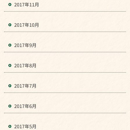
2017年11月
2017年10月
2017年9月
2017年8月
2017年7月
2017年6月
2017年5月