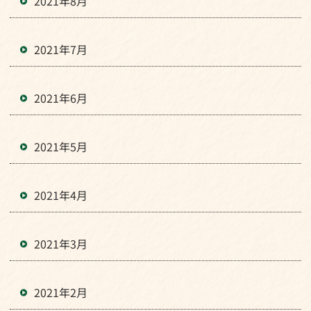
2021年8月
2021年7月
2021年6月
2021年5月
2021年4月
2021年3月
2021年2月