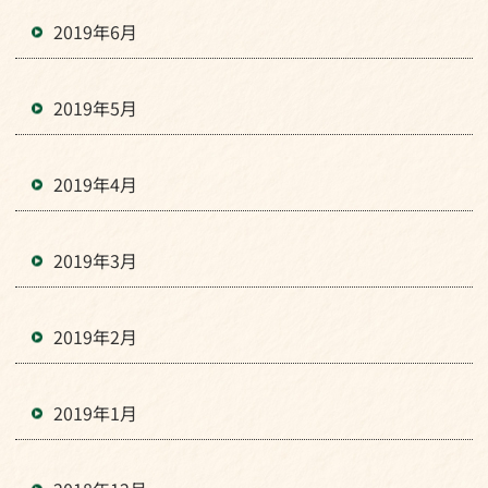
2019年6月
2019年5月
2019年4月
2019年3月
2019年2月
2019年1月