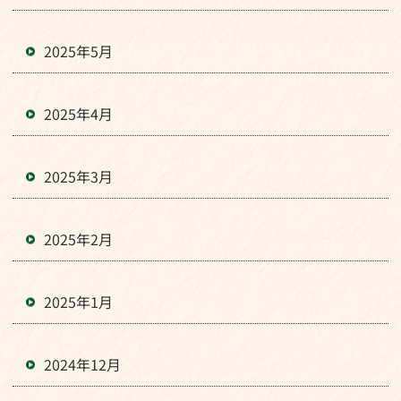
2025年5月
2025年4月
2025年3月
2025年2月
2025年1月
2024年12月