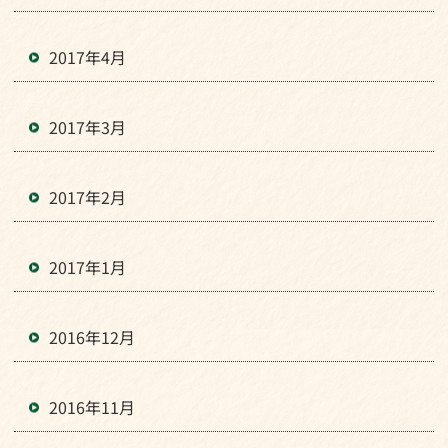
2017年4月
2017年3月
2017年2月
2017年1月
2016年12月
2016年11月