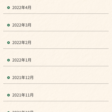
2022年4月
2022年3月
2022年2月
2022年1月
2021年12月
2021年11月