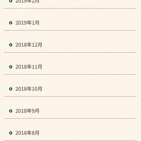
2019年2月
2019年1月
2018年12月
2018年11月
2018年10月
2018年9月
2018年8月