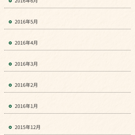
2016年6月
2016年5月
2016年4月
2016年3月
2016年2月
2016年1月
2015年12月