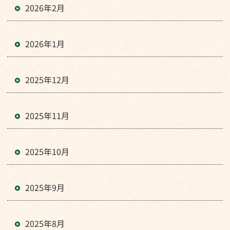
2026年2月
2026年1月
2025年12月
2025年11月
2025年10月
2025年9月
2025年8月