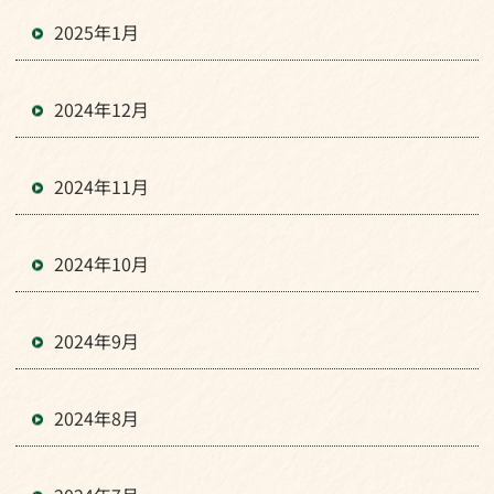
2025年1月
2024年12月
2024年11月
2024年10月
2024年9月
2024年8月