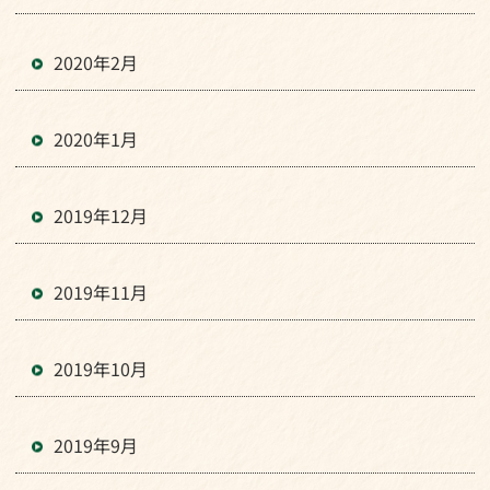
2020年2月
2020年1月
2019年12月
2019年11月
2019年10月
2019年9月