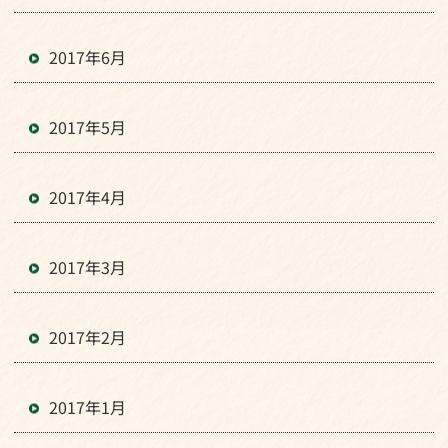
2017年6月
2017年5月
2017年4月
2017年3月
2017年2月
2017年1月