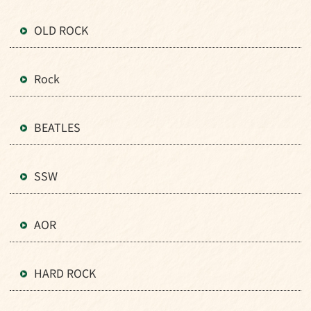
OLD ROCK
Rock
BEATLES
SSW
AOR
HARD ROCK