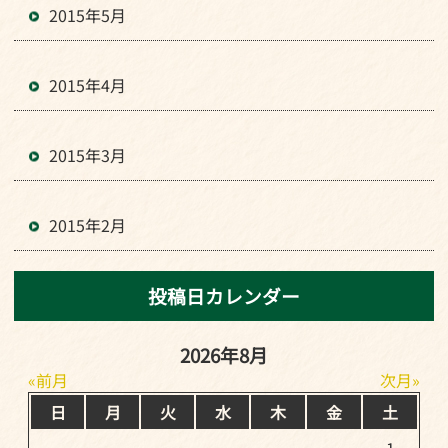
2015年5月
2015年4月
2015年3月
2015年2月
投稿日カレンダー
2026年8月
前月
次月
日
月
火
水
木
金
土
1