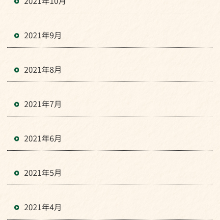
2021年10月
2021年9月
2021年8月
2021年7月
2021年6月
2021年5月
2021年4月