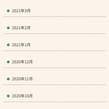
2021年3月
2021年2月
2021年1月
2020年12月
2020年11月
2020年10月