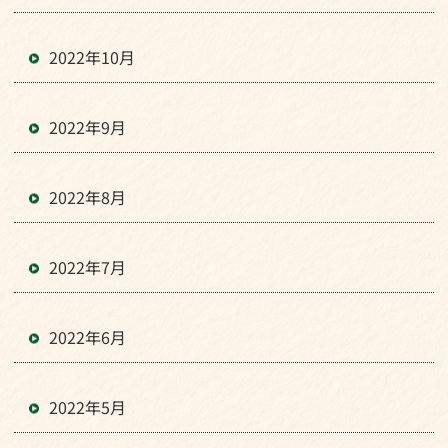
2022年10月
2022年9月
2022年8月
2022年7月
2022年6月
2022年5月