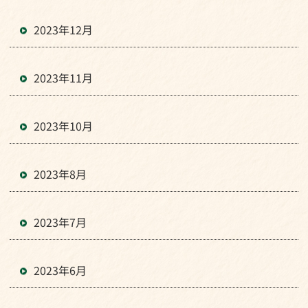
2023年12月
2023年11月
2023年10月
2023年8月
2023年7月
2023年6月