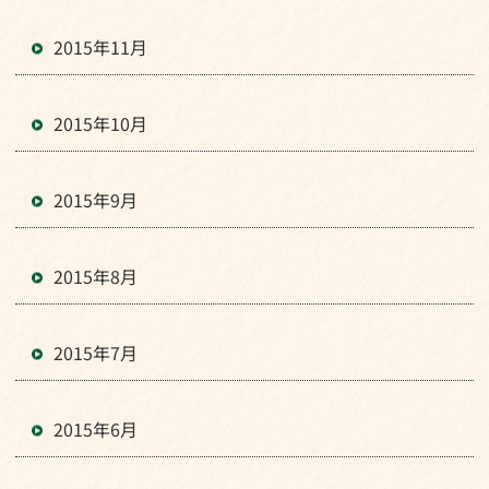
2015年11月
2015年10月
2015年9月
2015年8月
2015年7月
2015年6月