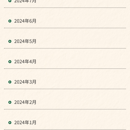
2024年7月
2024年6月
2024年5月
2024年4月
2024年3月
2024年2月
2024年1月