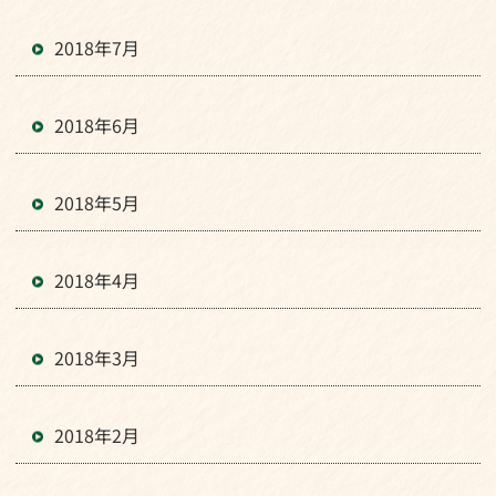
2018年7月
2018年6月
2018年5月
2018年4月
2018年3月
2018年2月