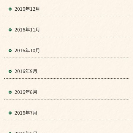
2016年12月
2016年11月
2016年10月
2016年9月
2016年8月
2016年7月