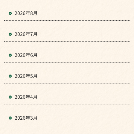
2026年8月
2026年7月
2026年6月
2026年5月
2026年4月
2026年3月