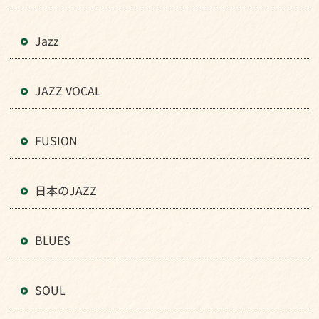
Jazz
JAZZ VOCAL
FUSION
日本のJAZZ
BLUES
SOUL