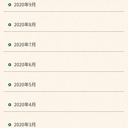
2020年9月
2020年8月
2020年7月
2020年6月
2020年5月
2020年4月
2020年3月