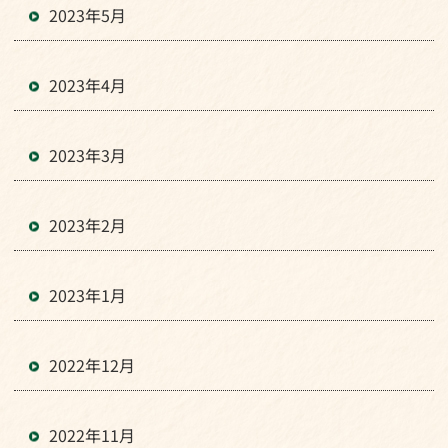
2023年5月
2023年4月
2023年3月
2023年2月
2023年1月
2022年12月
2022年11月