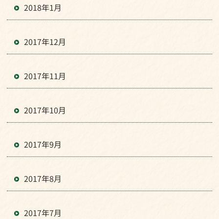
2018年1月
2017年12月
2017年11月
2017年10月
2017年9月
2017年8月
2017年7月