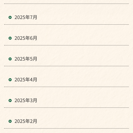
2025年7月
2025年6月
2025年5月
2025年4月
2025年3月
2025年2月