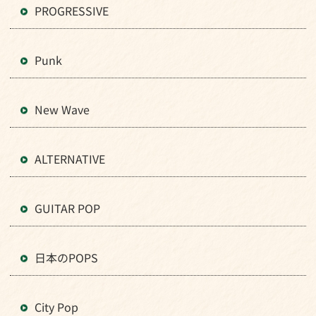
PROGRESSIVE
Punk
New Wave
ALTERNATIVE
GUITAR POP
日本のPOPS
City Pop