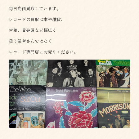
毎日高価買取しています。
レコードの買取は本や雑貨、
古着、貴金属など幅広く
扱う業者さんではなく
レコード専門店にお売りください。