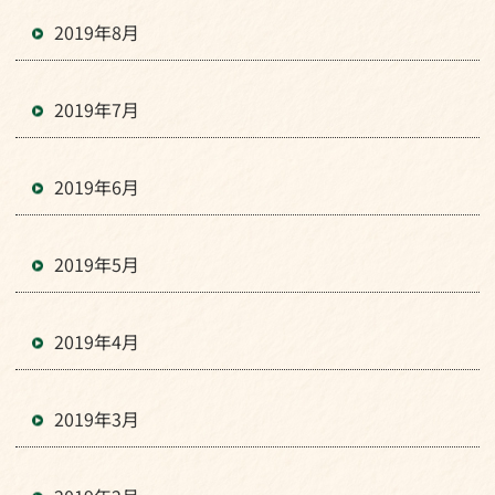
2019年8月
2019年7月
2019年6月
2019年5月
2019年4月
2019年3月