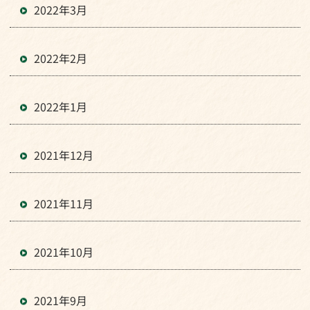
2022年3月
2022年2月
2022年1月
2021年12月
2021年11月
2021年10月
2021年9月