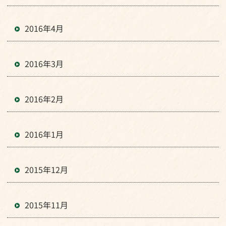
2016年4月
2016年3月
2016年2月
2016年1月
2015年12月
2015年11月