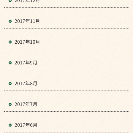
2017年12月
2017年11月
2017年10月
2017年9月
2017年8月
2017年7月
2017年6月