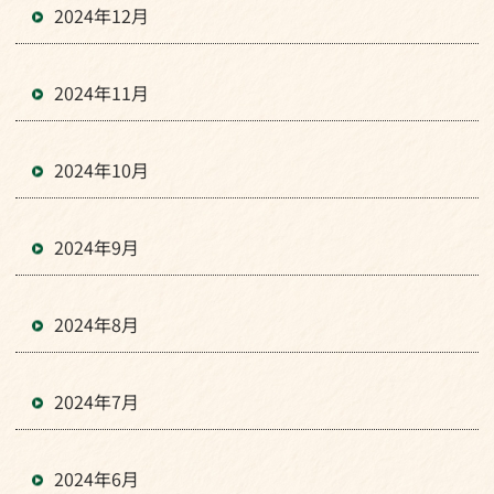
2024年12月
2024年11月
2024年10月
2024年9月
2024年8月
2024年7月
2024年6月