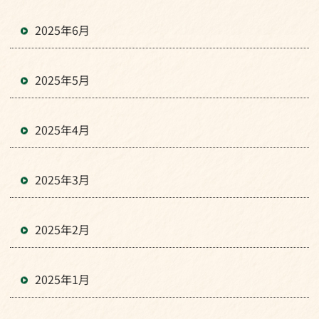
2025年6月
2025年5月
2025年4月
2025年3月
2025年2月
2025年1月