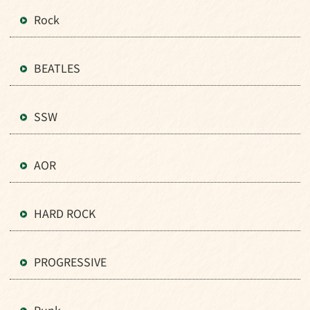
Rock
BEATLES
SSW
AOR
HARD ROCK
PROGRESSIVE