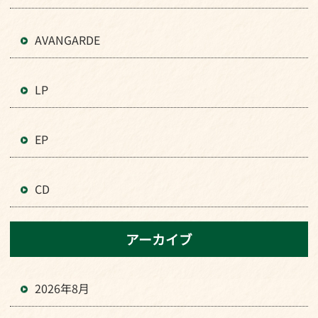
AVANGARDE
LP
EP
CD
アーカイブ
2026年8月