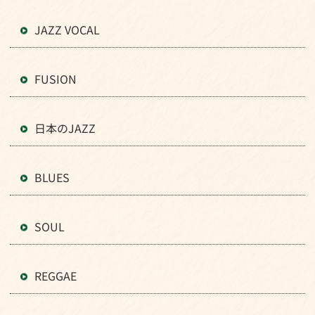
JAZZ VOCAL
FUSION
日本のJAZZ
BLUES
SOUL
REGGAE