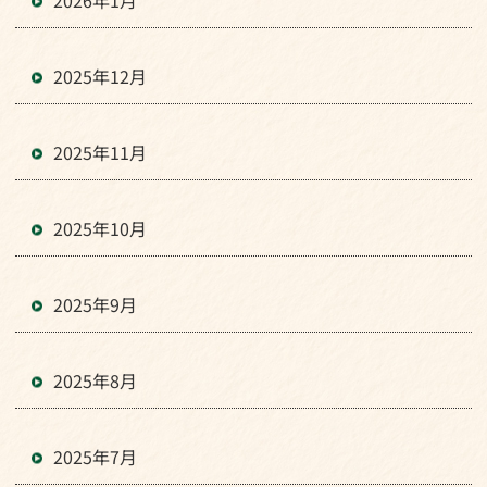
2026年1月
2025年12月
2025年11月
2025年10月
2025年9月
2025年8月
2025年7月