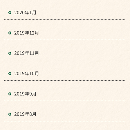
2020年1月
2019年12月
2019年11月
2019年10月
2019年9月
2019年8月