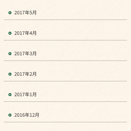
2017年5月
2017年4月
2017年3月
2017年2月
2017年1月
2016年12月