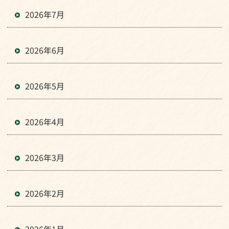
2026年7月
2026年6月
2026年5月
2026年4月
2026年3月
2026年2月