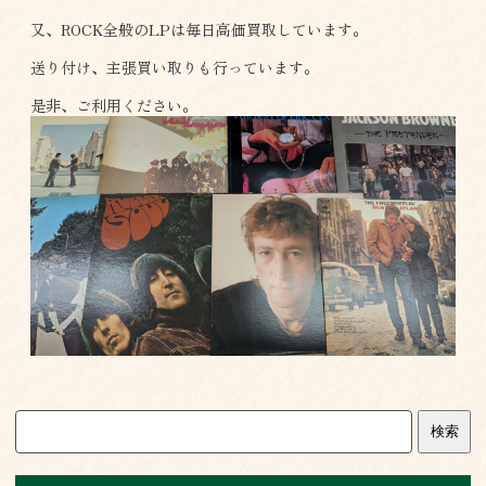
又、ROCK全般のLPは毎日高価買取しています。
送り付け、主張買い取りも行っています。
是非、ご利用ください。
検索