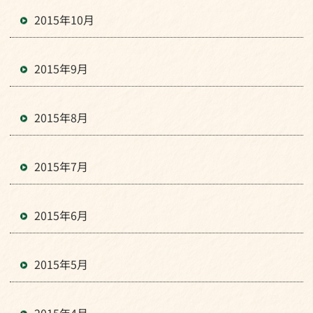
2015年10月
2015年9月
2015年8月
2015年7月
2015年6月
2015年5月