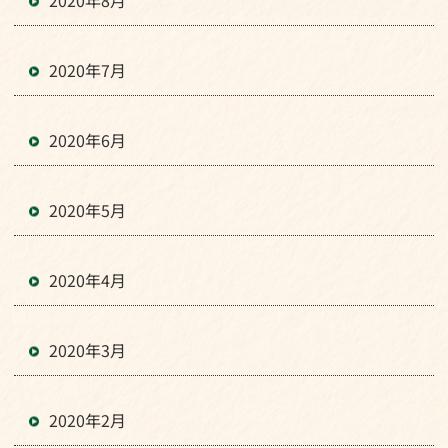
2020年8月
2020年7月
2020年6月
2020年5月
2020年4月
2020年3月
2020年2月