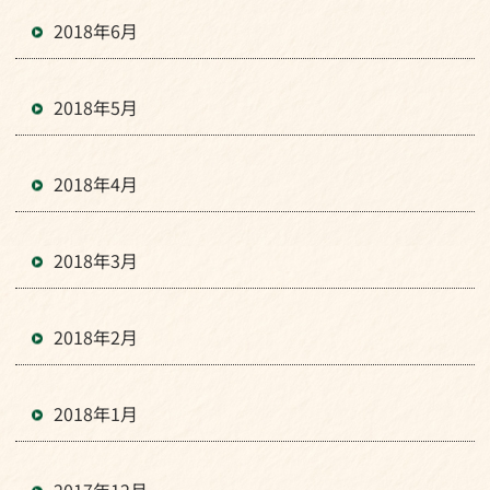
2018年6月
2018年5月
2018年4月
2018年3月
2018年2月
2018年1月