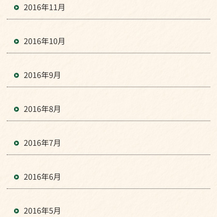
2016年11月
2016年10月
2016年9月
2016年8月
2016年7月
2016年6月
2016年5月