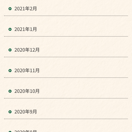
2021年2月
2021年1月
2020年12月
2020年11月
2020年10月
2020年9月