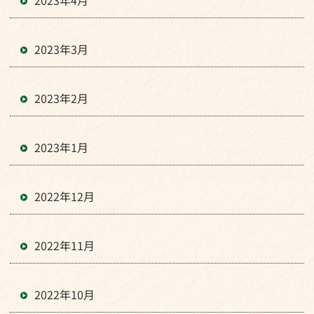
2023年4月
2023年3月
2023年2月
2023年1月
2022年12月
2022年11月
2022年10月