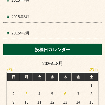
2015年4月
2015年3月
2015年2月
投稿日カレンダー
2026年8月
前月
次月
日
月
火
水
木
金
土
1
2
3
4
5
6
7
8
9
10
11
12
13
14
15