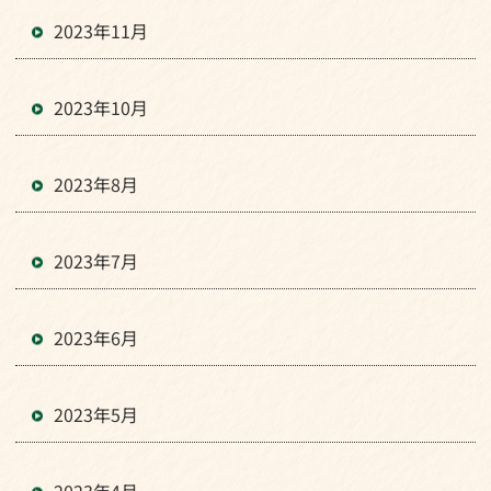
2023年11月
2023年10月
2023年8月
2023年7月
2023年6月
2023年5月