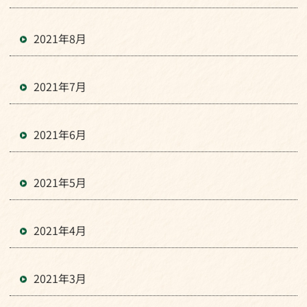
2021年8月
2021年7月
2021年6月
2021年5月
2021年4月
2021年3月