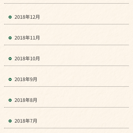
2018年12月
2018年11月
2018年10月
2018年9月
2018年8月
2018年7月