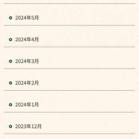
2024年5月
2024年4月
2024年3月
2024年2月
2024年1月
2023年12月