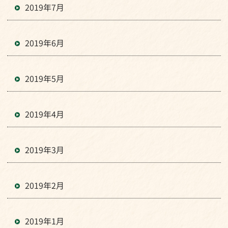
2019年7月
2019年6月
2019年5月
2019年4月
2019年3月
2019年2月
2019年1月