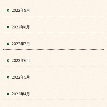
2022年9月
2022年8月
2022年7月
2022年6月
2022年5月
2022年4月