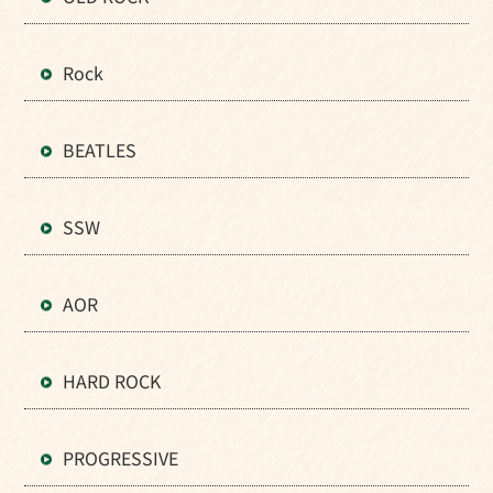
Rock
BEATLES
SSW
AOR
HARD ROCK
PROGRESSIVE