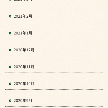
2021年2月
2021年1月
2020年12月
2020年11月
2020年10月
2020年9月