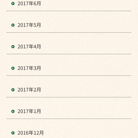
2017年6月
2017年5月
2017年4月
2017年3月
2017年2月
2017年1月
2016年12月