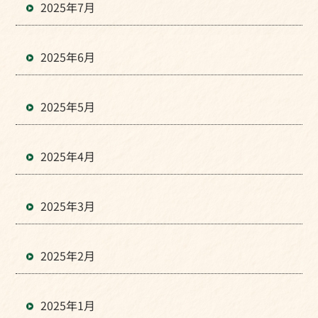
2025年7月
2025年6月
2025年5月
2025年4月
2025年3月
2025年2月
2025年1月