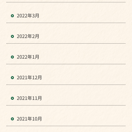
2022年3月
2022年2月
2022年1月
2021年12月
2021年11月
2021年10月