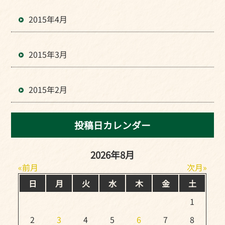
2015年4月
2015年3月
2015年2月
投稿日カレンダー
2026年8月
前月
次月
日
月
火
水
木
金
土
1
2
3
4
5
6
7
8