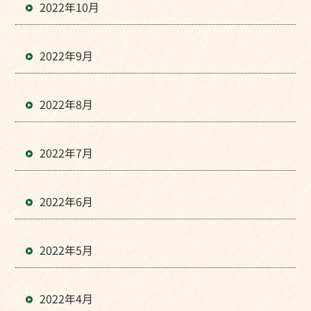
2022年10月
2022年9月
2022年8月
2022年7月
2022年6月
2022年5月
2022年4月