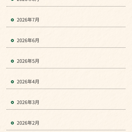
2026年7月
2026年6月
2026年5月
2026年4月
2026年3月
2026年2月