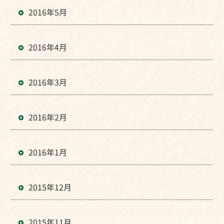
2016年5月
2016年4月
2016年3月
2016年2月
2016年1月
2015年12月
2015年11月