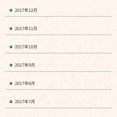
2017年12月
2017年11月
2017年10月
2017年9月
2017年8月
2017年7月