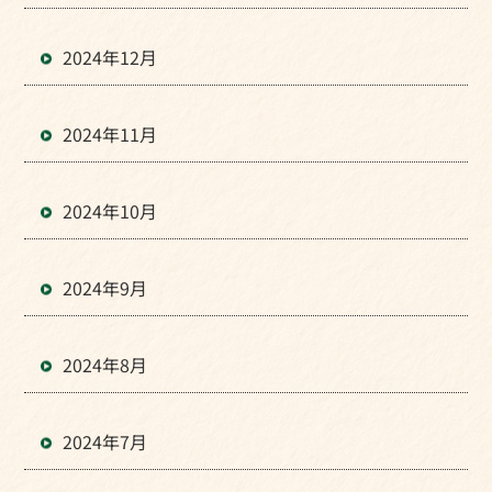
2024年12月
2024年11月
2024年10月
2024年9月
2024年8月
2024年7月