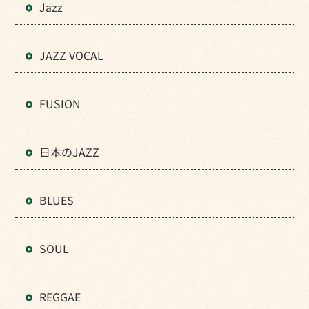
Jazz
JAZZ VOCAL
FUSION
日本のJAZZ
BLUES
SOUL
REGGAE