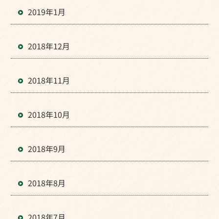
2019年1月
2018年12月
2018年11月
2018年10月
2018年9月
2018年8月
2018年7月