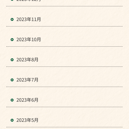
2023年11月
2023年10月
2023年8月
2023年7月
2023年6月
2023年5月