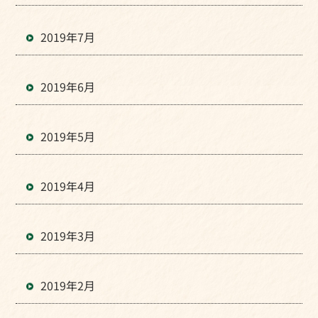
2019年7月
2019年6月
2019年5月
2019年4月
2019年3月
2019年2月