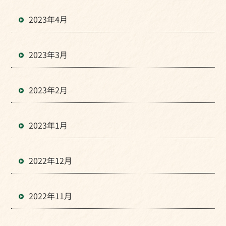
2023年4月
2023年3月
2023年2月
2023年1月
2022年12月
2022年11月