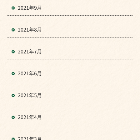
2021年9月
2021年8月
2021年7月
2021年6月
2021年5月
2021年4月
2021年3月