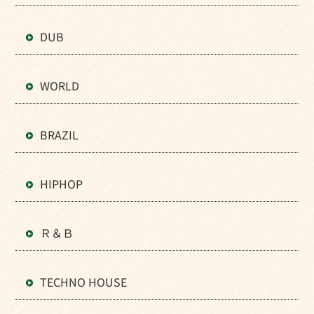
DUB
WORLD
BRAZIL
HIPHOP
Ｒ＆Ｂ
TECHNO HOUSE