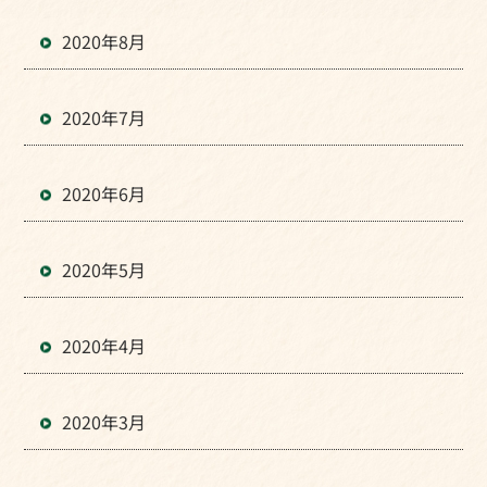
2020年8月
2020年7月
2020年6月
2020年5月
2020年4月
2020年3月