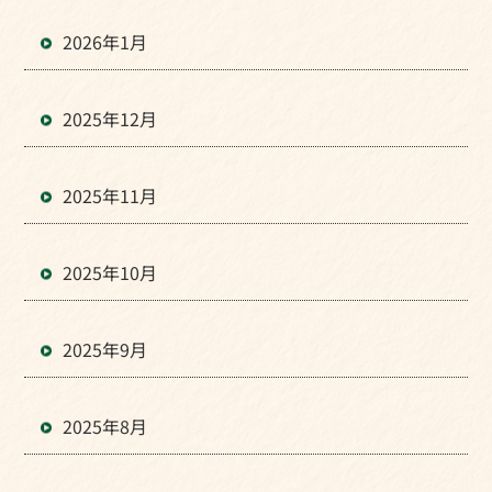
2026年1月
2025年12月
2025年11月
2025年10月
2025年9月
2025年8月