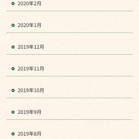
2020年2月
2020年1月
2019年12月
2019年11月
2019年10月
2019年9月
2019年8月