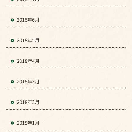
2018年6月
2018年5月
2018年4月
2018年3月
2018年2月
2018年1月