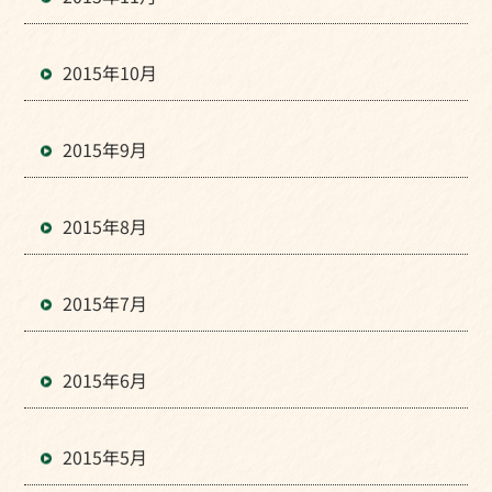
2015年10月
2015年9月
2015年8月
2015年7月
2015年6月
2015年5月