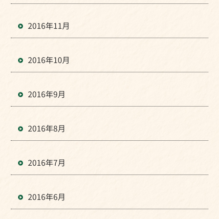
2016年11月
2016年10月
2016年9月
2016年8月
2016年7月
2016年6月