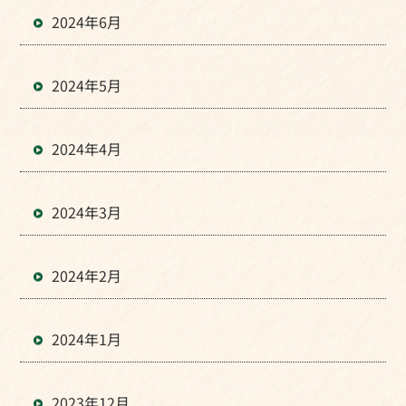
2024年6月
2024年5月
2024年4月
2024年3月
2024年2月
2024年1月
2023年12月