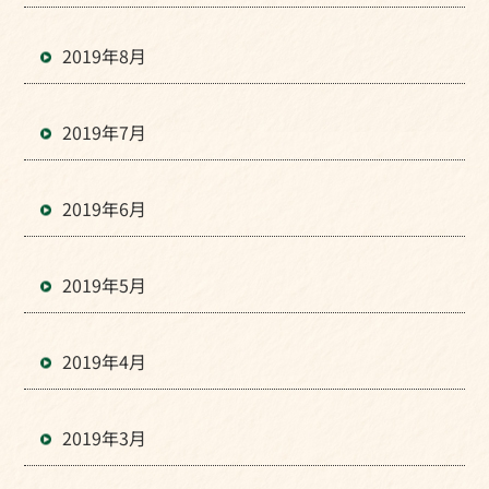
2019年8月
2019年7月
2019年6月
2019年5月
2019年4月
2019年3月