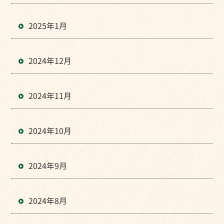
2025年1月
2024年12月
2024年11月
2024年10月
2024年9月
2024年8月