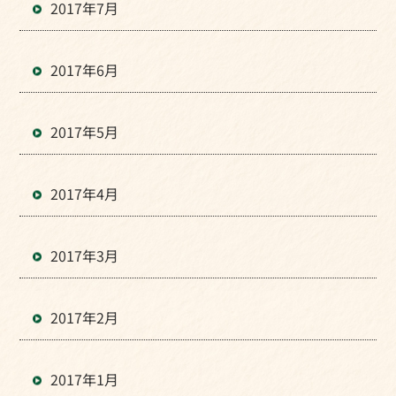
2017年7月
2017年6月
2017年5月
2017年4月
2017年3月
2017年2月
2017年1月