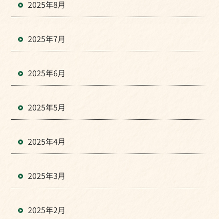
2025年8月
2025年7月
2025年6月
2025年5月
2025年4月
2025年3月
2025年2月