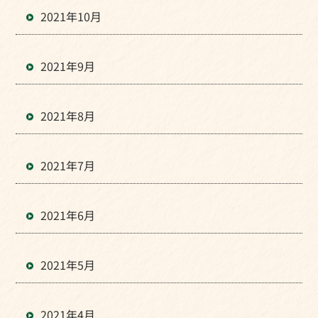
2021年10月
2021年9月
2021年8月
2021年7月
2021年6月
2021年5月
2021年4月