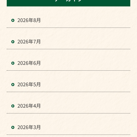
2026年8月
2026年7月
2026年6月
2026年5月
2026年4月
2026年3月