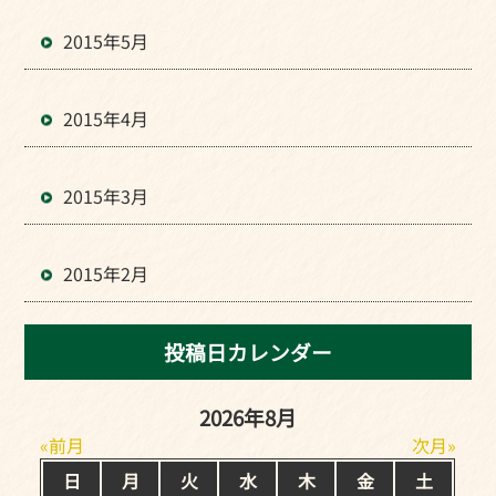
2015年5月
2015年4月
2015年3月
2015年2月
投稿日カレンダー
2026年8月
前月
次月
日
月
火
水
木
金
土