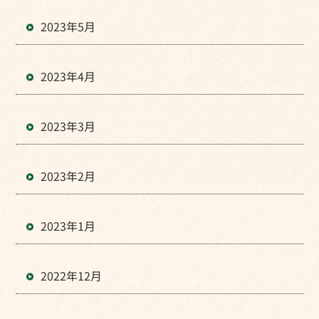
2023年5月
2023年4月
2023年3月
2023年2月
2023年1月
2022年12月