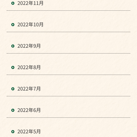
2022年11月
2022年10月
2022年9月
2022年8月
2022年7月
2022年6月
2022年5月