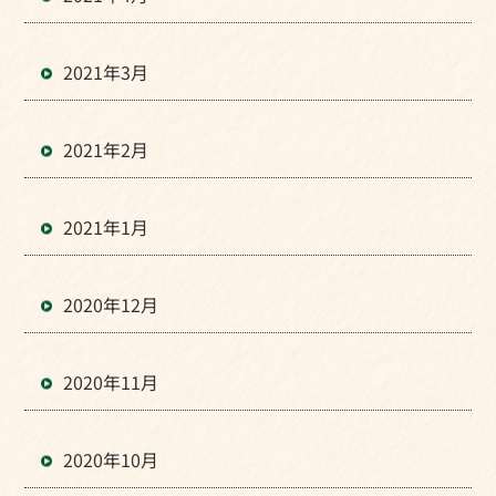
2021年3月
2021年2月
2021年1月
2020年12月
2020年11月
2020年10月