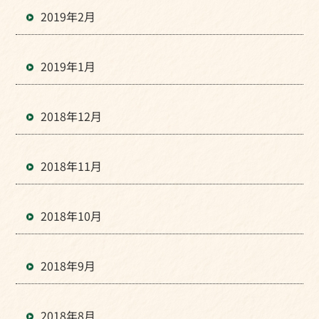
2019年2月
2019年1月
2018年12月
2018年11月
2018年10月
2018年9月
2018年8月