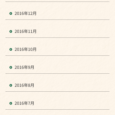
2016年12月
2016年11月
2016年10月
2016年9月
2016年8月
2016年7月