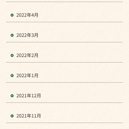
2022年4月
2022年3月
2022年2月
2022年1月
2021年12月
2021年11月