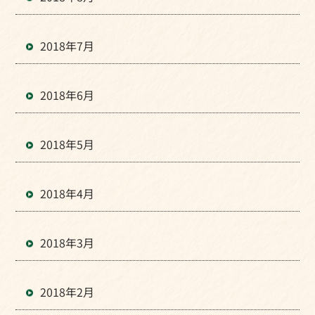
2018年7月
2018年6月
2018年5月
2018年4月
2018年3月
2018年2月