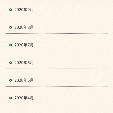
2020年9月
2020年8月
2020年7月
2020年6月
2020年5月
2020年4月