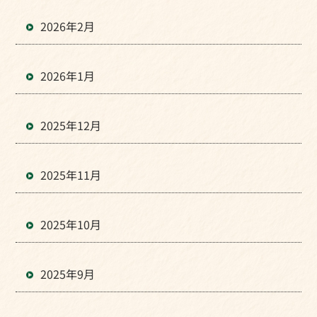
2026年2月
2026年1月
2025年12月
2025年11月
2025年10月
2025年9月