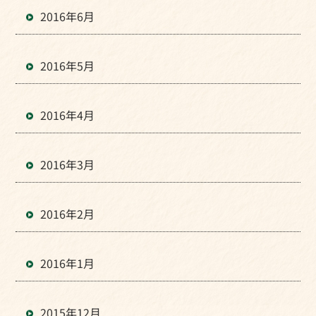
2016年6月
2016年5月
2016年4月
2016年3月
2016年2月
2016年1月
2015年12月