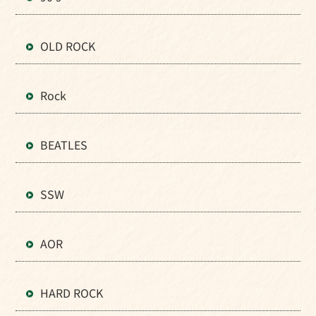
OLD ROCK
Rock
BEATLES
SSW
AOR
HARD ROCK