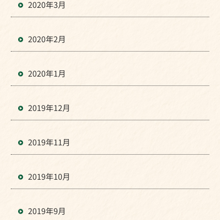
2020年3月
2020年2月
2020年1月
2019年12月
2019年11月
2019年10月
2019年9月