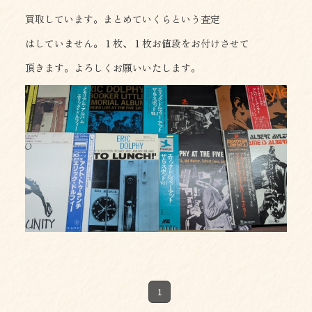
買取しています。まとめていくらという査定
はしていません。１枚、１枚お値段をお付けさせて
頂きます。よろしくお願いいたします。
1