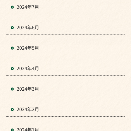
2024年7月
2024年6月
2024年5月
2024年4月
2024年3月
2024年2月
2024年1月