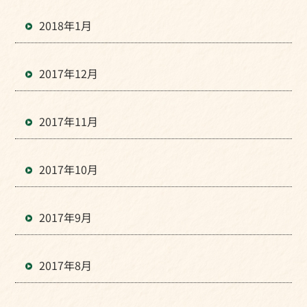
2018年1月
2017年12月
2017年11月
2017年10月
2017年9月
2017年8月