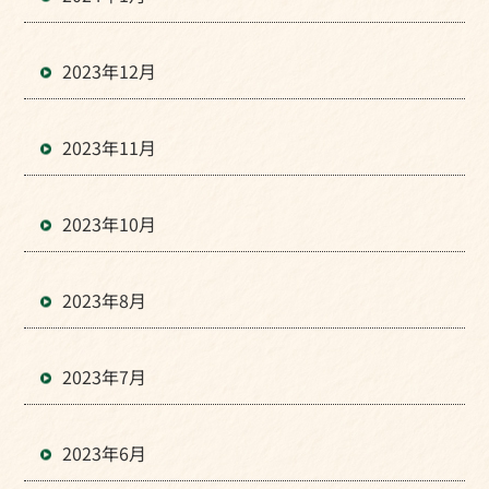
2023年12月
2023年11月
2023年10月
2023年8月
2023年7月
2023年6月