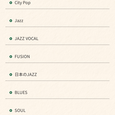
City Pop
Jazz
JAZZ VOCAL
FUSION
日本のJAZZ
BLUES
SOUL