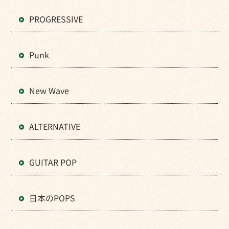
PROGRESSIVE
Punk
New Wave
ALTERNATIVE
GUITAR POP
日本のPOPS