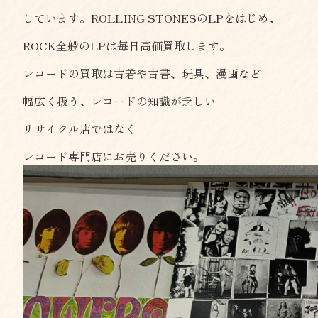
しています。ROLLING STONESのLPをはじめ、
ROCK全般のLPは毎日高価買取します。
レコードの買取は古着や古書、玩具、漫画など
幅広く扱う、レコードの知識が乏しい
リサイクル店ではなく
レコード専門店にお売りください。