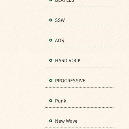
SSW
AOR
HARD ROCK
PROGRESSIVE
Punk
New Wave