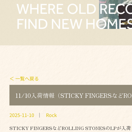
＜ 一覧へ戻る
11/10入荷情報（STICKY FINGERSなどR
2025-11-10
｜
Rock
STICKY FINGERSなどROLLING STONESのLPが入荷