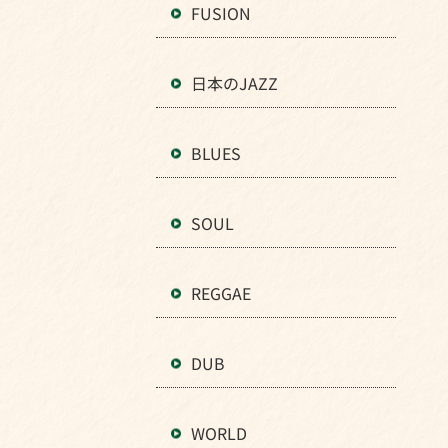
FUSION
日本のJAZZ
BLUES
SOUL
REGGAE
DUB
WORLD