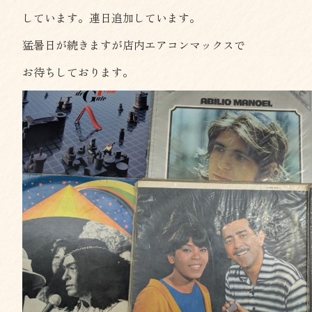
しています。連日追加しています。
猛暑日が続きますが店内エアコンマックスで
お待ちしております。