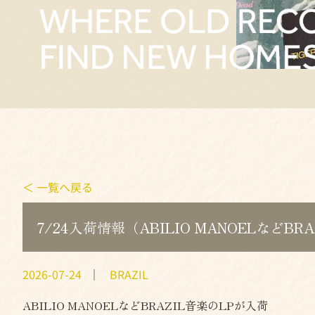
＜ 一覧へ戻る
7/24入荷情報（ABILIO MANOELなどB
2026-07-24
｜
BRAZIL
ABILIO MANOELなどBRAZIL音楽のLPが入荷