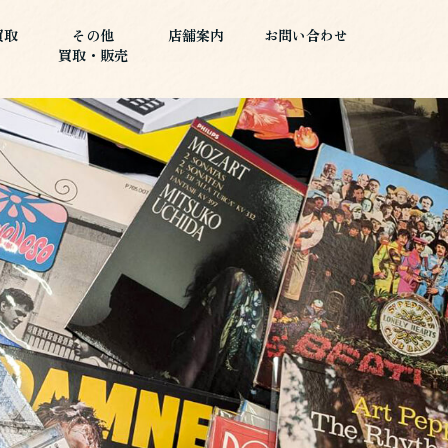
買取
その他
店舗案内
お問い合わせ
買取・販売
買取
その他
店舗案内
お問い合わせ
買取・販売