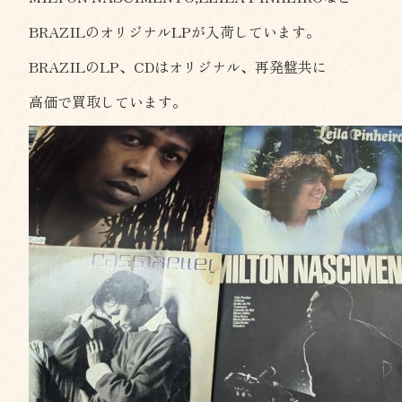
BRAZILのオリジナルLPが入荷しています。
BRAZILのLP、CDはオリジナル、再発盤共に
高価で買取しています。