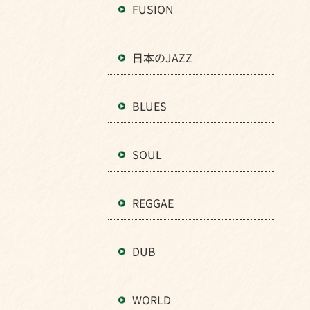
FUSION
日本のJAZZ
BLUES
SOUL
REGGAE
DUB
WORLD