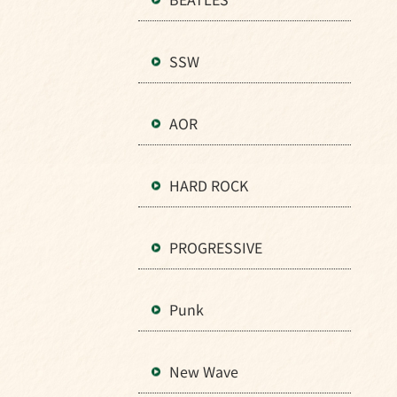
SSW
AOR
HARD ROCK
PROGRESSIVE
Punk
New Wave