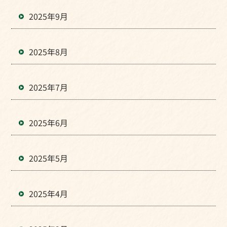
2025年9月
2025年8月
2025年7月
2025年6月
2025年5月
2025年4月