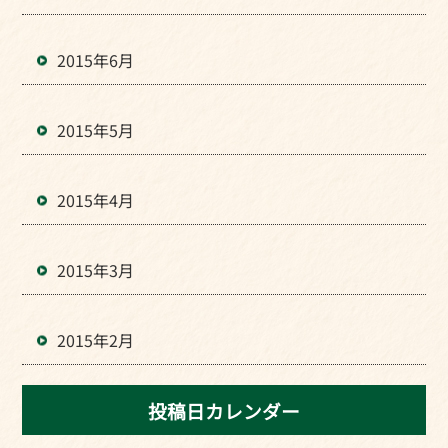
2015年6月
2015年5月
2015年4月
2015年3月
2015年2月
投稿日カレンダー