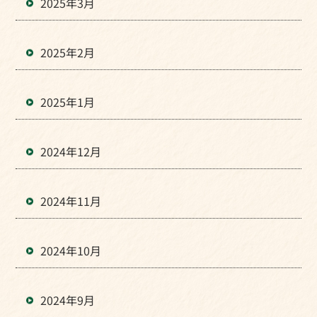
2025年3月
2025年2月
2025年1月
2024年12月
2024年11月
2024年10月
2024年9月