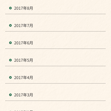
2017年8月
2017年7月
2017年6月
2017年5月
2017年4月
2017年3月