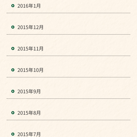
2016年1月
2015年12月
2015年11月
2015年10月
2015年9月
2015年8月
2015年7月