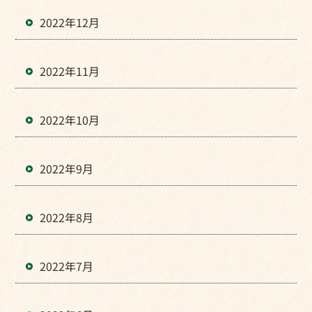
2022年12月
2022年11月
2022年10月
2022年9月
2022年8月
2022年7月