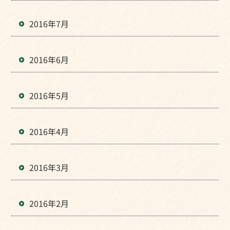
2016年7月
2016年6月
2016年5月
2016年4月
2016年3月
2016年2月