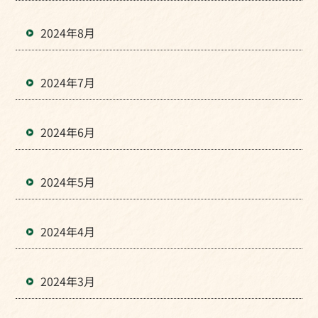
2024年8月
2024年7月
2024年6月
2024年5月
2024年4月
2024年3月