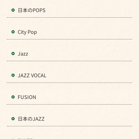
日本のPOPS
City Pop
Jazz
JAZZ VOCAL
FUSION
日本のJAZZ