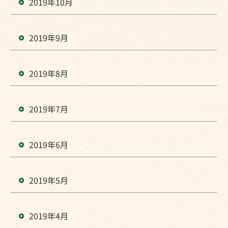
2019年10月
2019年9月
2019年8月
2019年7月
2019年6月
2019年5月
2019年4月