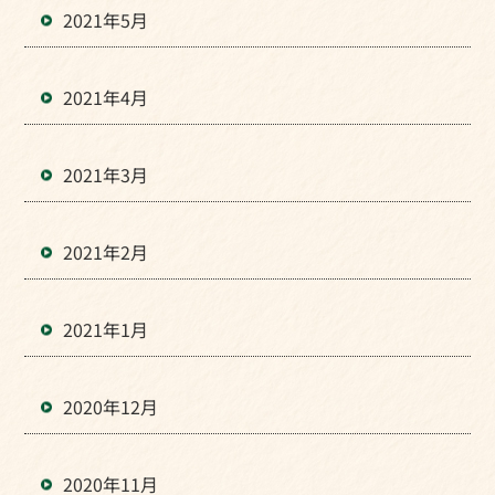
2021年5月
2021年4月
2021年3月
2021年2月
2021年1月
2020年12月
2020年11月