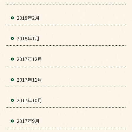
2018年2月
2018年1月
2017年12月
2017年11月
2017年10月
2017年9月