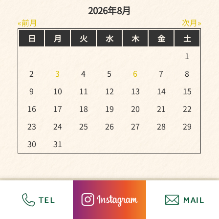
2026年8月
前月
次月
日
月
火
水
木
金
土
1
2
3
4
5
6
7
8
9
10
11
12
13
14
15
16
17
18
19
20
21
22
23
24
25
26
27
28
29
30
31
Copyright (C) トラドラレコード