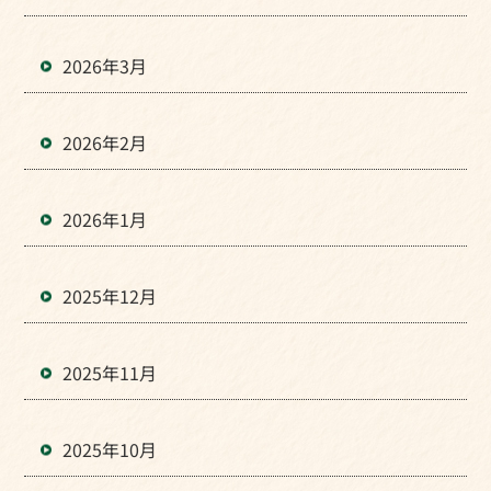
2026年3月
2026年2月
2026年1月
2025年12月
2025年11月
2025年10月