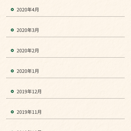
2020年4月
2020年3月
2020年2月
2020年1月
2019年12月
2019年11月