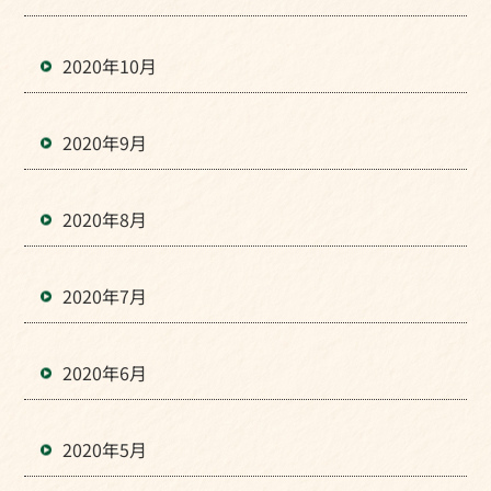
2020年10月
2020年9月
2020年8月
2020年7月
2020年6月
2020年5月