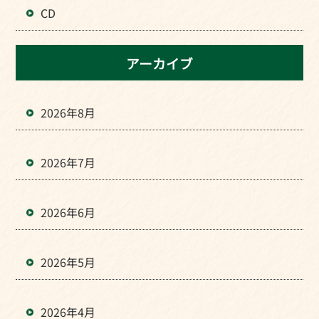
CD
アーカイブ
2026年8月
2026年7月
2026年6月
2026年5月
2026年4月