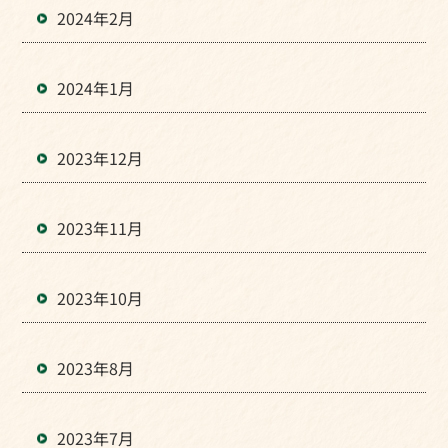
2024年2月
2024年1月
2023年12月
2023年11月
2023年10月
2023年8月
2023年7月