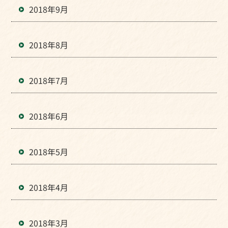
2018年9月
2018年8月
2018年7月
2018年6月
2018年5月
2018年4月
2018年3月