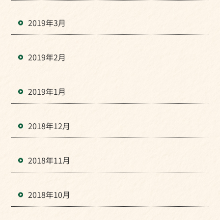
2019年3月
2019年2月
2019年1月
2018年12月
2018年11月
2018年10月