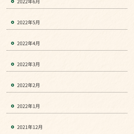
2022年6月
2022年5月
2022年4月
2022年3月
2022年2月
2022年1月
2021年12月