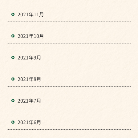
2021年11月
2021年10月
2021年9月
2021年8月
2021年7月
2021年6月