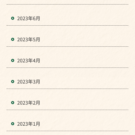
2023年6月
2023年5月
2023年4月
2023年3月
2023年2月
2023年1月