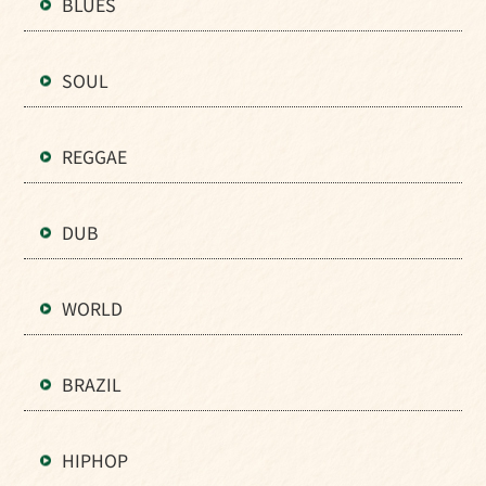
BLUES
SOUL
REGGAE
DUB
WORLD
BRAZIL
HIPHOP