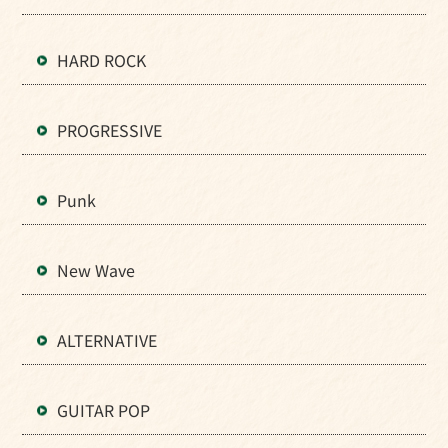
HARD ROCK
PROGRESSIVE
Punk
New Wave
ALTERNATIVE
GUITAR POP