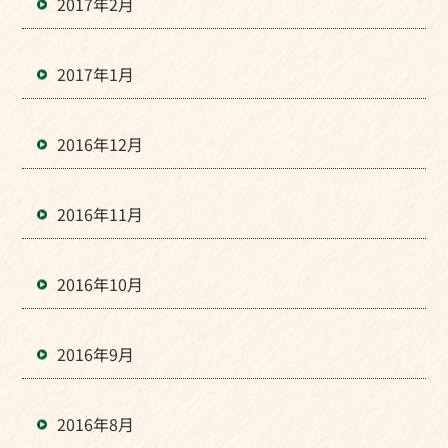
2017年2月
2017年1月
2016年12月
2016年11月
2016年10月
2016年9月
2016年8月