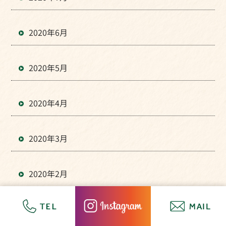
2020年6月
2020年5月
2020年4月
2020年3月
2020年2月
2020年1月