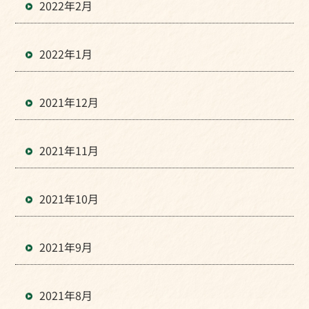
2022年2月
2022年1月
2021年12月
2021年11月
2021年10月
2021年9月
2021年8月