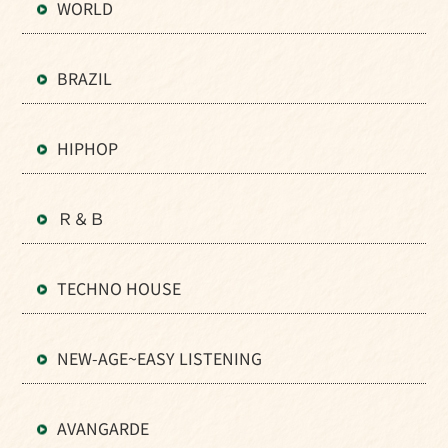
WORLD
BRAZIL
HIPHOP
Ｒ＆Ｂ
TECHNO HOUSE
NEW-AGE~EASY LISTENING
AVANGARDE