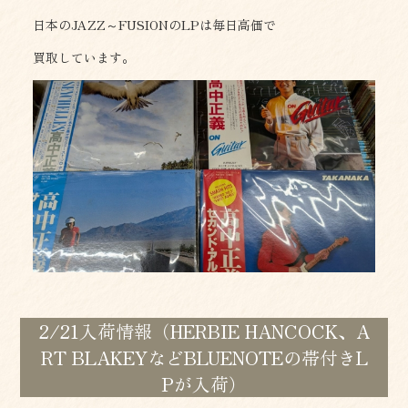
日本のJAZZ～FUSIONのLPは毎日高価で
買取しています。
2/21入荷情報（HERBIE HANCOCK、A
RT BLAKEYなどBLUENOTEの帯付きL
Pが入荷）