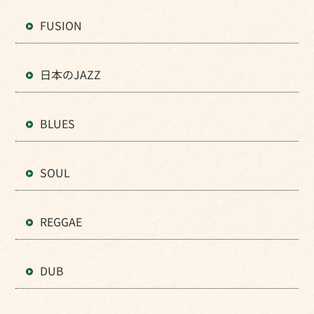
FUSION
日本のJAZZ
BLUES
SOUL
REGGAE
DUB