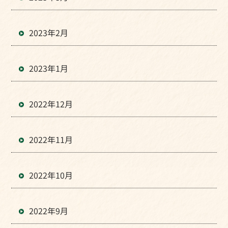
2023年2月
2023年1月
2022年12月
2022年11月
2022年10月
2022年9月