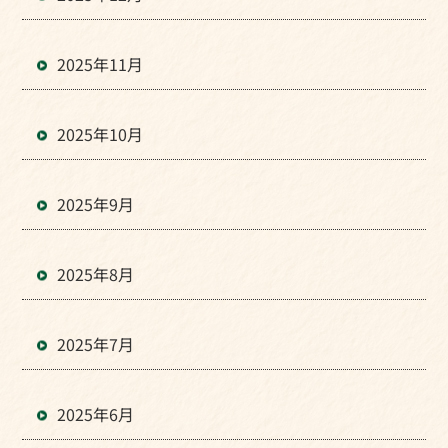
2025年11月
2025年10月
2025年9月
2025年8月
2025年7月
2025年6月