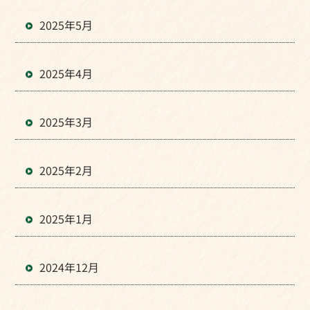
2025年5月
2025年4月
2025年3月
2025年2月
2025年1月
2024年12月