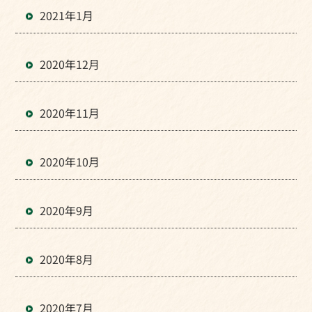
2021年1月
2020年12月
2020年11月
2020年10月
2020年9月
2020年8月
2020年7月