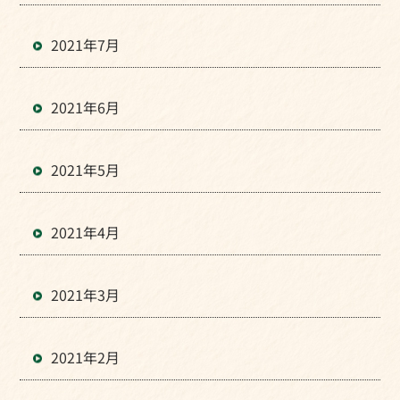
2021年7月
2021年6月
2021年5月
2021年4月
2021年3月
2021年2月