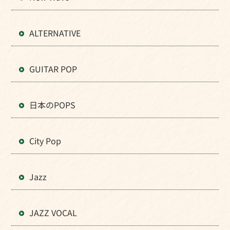
ALTERNATIVE
GUITAR POP
日本のPOPS
City Pop
Jazz
JAZZ VOCAL