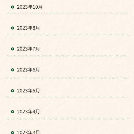
2023年10月
2023年8月
2023年7月
2023年6月
2023年5月
2023年4月
2023年3月