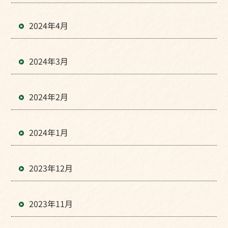
2024年4月
2024年3月
2024年2月
2024年1月
2023年12月
2023年11月