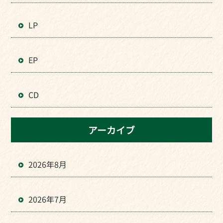
LP
EP
CD
アーカイブ
2026年8月
2026年7月