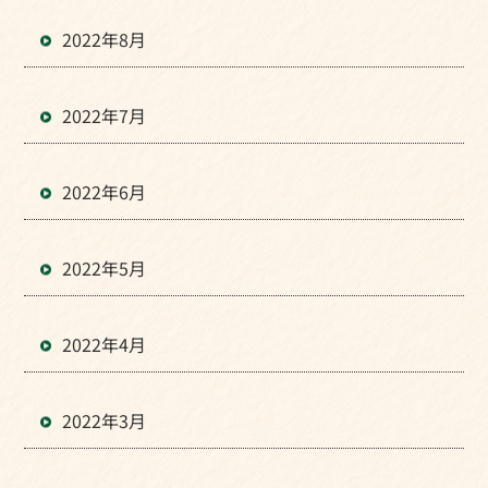
2022年8月
2022年7月
2022年6月
2022年5月
2022年4月
2022年3月