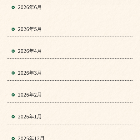
2026年6月
2026年5月
2026年4月
2026年3月
2026年2月
2026年1月
2025年12月