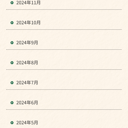
2024年11月
2024年10月
2024年9月
2024年8月
2024年7月
2024年6月
2024年5月